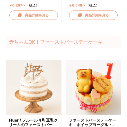
￥6,267〜
（税込）
￥6,548〜
（税込）
商品詳細を見る
商品詳細を見る
赤ちゃんOK！ファーストバースデーケーキ
Fluer / フルール 4号 豆乳ク
ファーストバースデーケー
リームのファーストバース
キ ホイップヨーグルトク