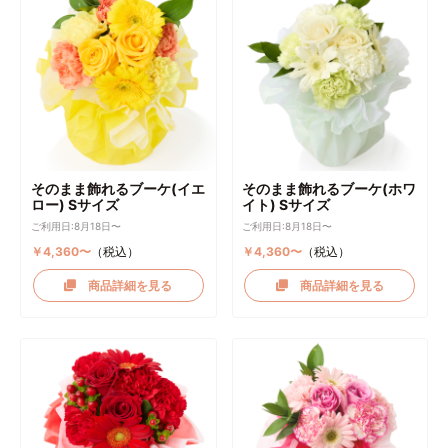
そのまま飾れるブーケ(イエ
そのまま飾れるブーケ(ホワ
ロー) Sサイズ
イト) Sサイズ
ご利用日:8月18日〜
ご利用日:8月18日〜
￥4,360〜
（税込）
￥4,360〜
（税込）
商品詳細を見る
商品詳細を見る