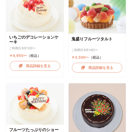
いちごのデコレーションケ
鬼盛りフルーツタルト
ーキ
ご利用日:8月12日〜
ご利用日:8月14日〜
￥4,950〜
（税込）
￥3,500〜
（税込）
商品詳細を見る
商品詳細を見る
フルーツたっぷりのショー