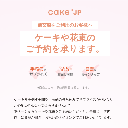
信玄館をご利用のお客様へ
ケーキや花束の
ご予約を承ります。
※商品によって予約締切日は異なります。
ケーキ屋を探す手間や、商品の持ち込みでサプライズがバレない
か心配…そんな不安はありませんか?
本ページからケーキや花束をご予約いただくと、事前に「信玄
館」に商品が届き、お祝いのタイミングでご利用いただけます。