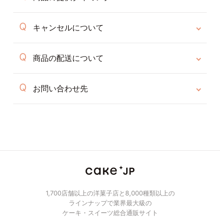
キャンセルについて
商品の配送について
お問い合わせ先
1,700店舗以上の洋菓子店と8,000種類以上の
ラインナップで業界最大級の
ケーキ・スイーツ総合通販サイト