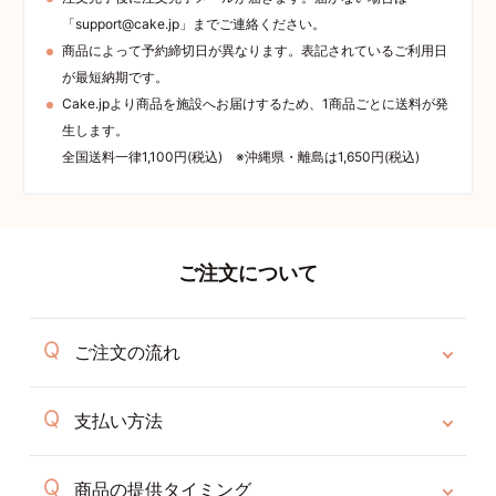
「support@cake.jp」までご連絡ください。
商品によって予約締切日が異なります。表記されているご利用日
が最短納期です。
Cake.jpより商品を施設へお届けするため、1商品ごとに送料が発
生します。
全国送料一律1,100円(税込) ※沖縄県・離島は1,650円(税込)
ご注文について
ご注文の流れ
支払い方法
商品の提供タイミング