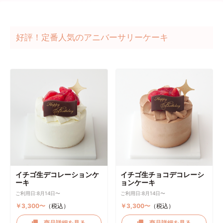
好評！定番人気のアニバーサリーケーキ
イチゴ生デコレーションケ
イチゴ生チョコデコレーシ
ーキ
ョンケーキ
ご利用日:8月14日〜
ご利用日:8月14日〜
￥3,300〜
（税込）
￥3,300〜
（税込）
商品詳細を見る
商品詳細を見る