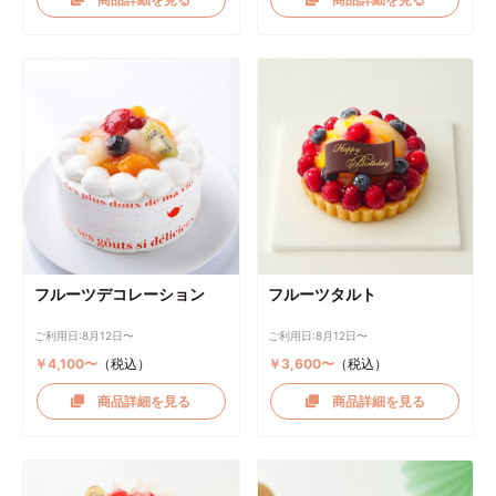
フルーツデコレーション
フルーツタルト
ご利用日:8月12日〜
ご利用日:8月12日〜
￥4,100〜
（税込）
￥3,600〜
（税込）
商品詳細を見る
商品詳細を見る