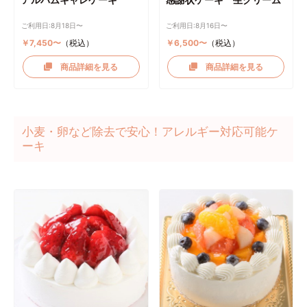
ご利用日:8月18日〜
ご利用日:8月16日〜
￥7,450〜
（税込）
￥6,500〜
（税込）
商品詳細を見る
商品詳細を見る
小麦・卵など除去で安心！アレルギー対応可能ケ
ーキ