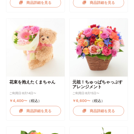
商品詳細を見る
商品詳細を見る
花束を抱えたくまちゃん
元祖！ちゅっぱちゃっぷす
アレンジメント
ご利用日:8月14日〜
ご利用日:8月15日〜
￥4,400〜
（税込）
￥6,600〜
（税込）
商品詳細を見る
商品詳細を見る