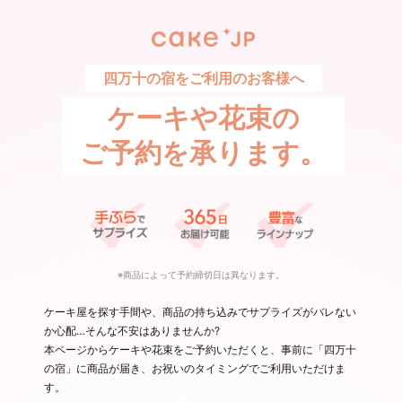
四万十の宿をご利用のお客様へ
ケーキや花束の
ご予約を承ります。
※商品によって予約締切日は異なります。
ケーキ屋を探す手間や、商品の持ち込みでサプライズがバレない
か心配…そんな不安はありませんか?
本ページからケーキや花束をご予約いただくと、事前に「四万十
の宿」に商品が届き、お祝いのタイミングでご利用いただけま
す。