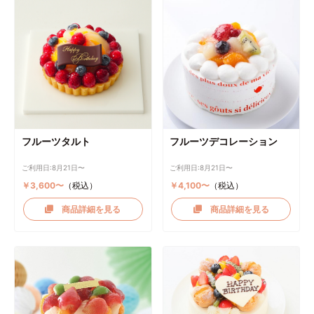
フルーツタルト
フルーツデコレーション
ご利用日:8月21日〜
ご利用日:8月21日〜
￥3,600〜
（税込）
￥4,100〜
（税込）
商品詳細を見る
商品詳細を見る