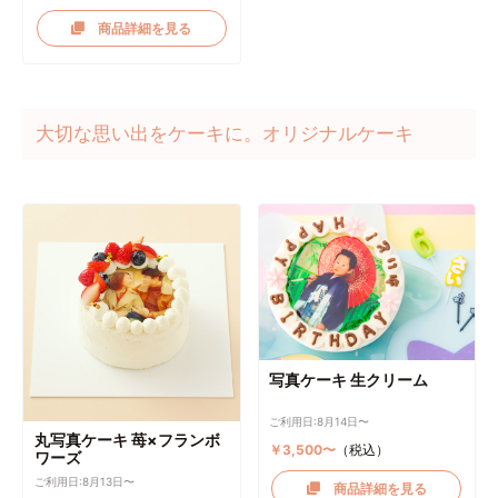
商品詳細を見る
大切な思い出をケーキに。オリジナルケーキ
写真ケーキ 生クリーム
ご利用日:8月14日〜
丸写真ケーキ 苺×フランボ
￥3,500〜
（税込）
ワーズ
ご利用日:8月13日〜
商品詳細を見る