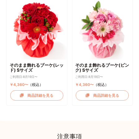
そのまま飾れるブーケ(レッ
そのまま飾れるブーケ(ピン
ド) Sサイズ
ク) Sサイズ
ご利用日:8月19日〜
ご利用日:8月19日〜
￥4,360〜
（税込）
￥4,360〜
（税込）
商品詳細を見る
商品詳細を見る
注意事項