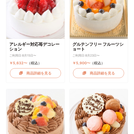
アレルギー対応苺デコレー
グルテンフリー フルーツシ
ション
ョート
ご利用日:8月15日〜
ご利用日:8月23日〜
￥5,632〜
（税込）
￥5,900〜
（税込）
商品詳細を見る
商品詳細を見る