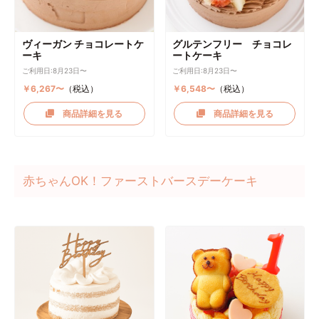
ヴィーガン チョコレートケ
グルテンフリー チョコレ
ーキ
ートケーキ
ご利用日:8月23日〜
ご利用日:8月23日〜
￥6,267〜
（税込）
￥6,548〜
（税込）
商品詳細を見る
商品詳細を見る
赤ちゃんOK！ファーストバースデーケーキ