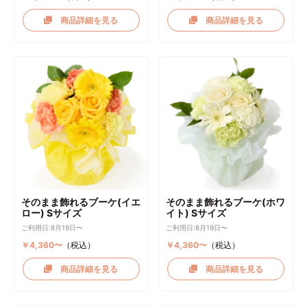
商品詳細を見る
商品詳細を見る
そのまま飾れるブーケ(イエ
そのまま飾れるブーケ(ホワ
ロー) Sサイズ
イト) Sサイズ
ご利用日:8月19日〜
ご利用日:8月19日〜
￥4,360〜
（税込）
￥4,360〜
（税込）
商品詳細を見る
商品詳細を見る