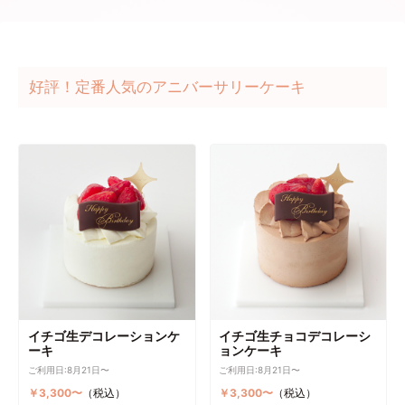
好評！定番人気のアニバーサリーケーキ
イチゴ生デコレーションケ
イチゴ生チョコデコレーシ
ーキ
ョンケーキ
ご利用日:8月21日〜
ご利用日:8月21日〜
￥3,300〜
（税込）
￥3,300〜
（税込）