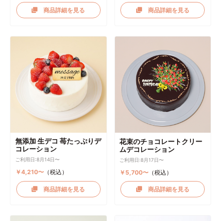
商品詳細を見る
商品詳細を見る
無添加 生デコ 苺たっぷりデ
花束のチョコレートクリー
コレーション
ムデコレーション
ご利用日:8月14日〜
ご利用日:8月17日〜
￥4,210〜
（税込）
￥5,700〜
（税込）
商品詳細を見る
商品詳細を見る