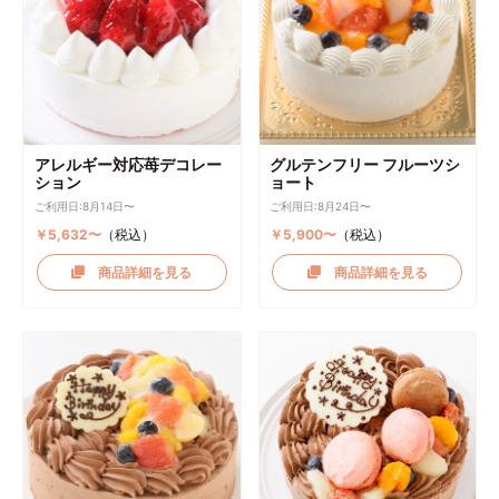
アレルギー対応苺デコレー
グルテンフリー フルーツシ
ション
ョート
ご利用日:8月14日〜
ご利用日:8月24日〜
￥5,632〜
（税込）
￥5,900〜
（税込）
商品詳細を見る
商品詳細を見る