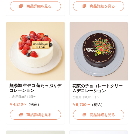
商品詳細を見る
商品詳細を見る
無添加 生デコ 苺たっぷりデ
花束のチョコレートクリー
コレーション
ムデコレーション
ご利用日:8月12日〜
ご利用日:8月16日〜
￥4,210〜
（税込）
￥5,700〜
（税込）
商品詳細を見る
商品詳細を見る