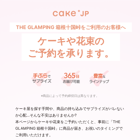
THE GLAMPING 箱根十国峠をご利用のお客様へ
ケーキや花束の
ご予約を承ります。
※商品によって予約締切日は異なります。
ケーキ屋を探す手間や、商品の持ち込みでサプライズがバレない
か心配…そんな不安はありませんか?
本ページからケーキや花束をご予約いただくと、事前に「THE
GLAMPING 箱根十国峠」に商品が届き、お祝いのタイミングで
ご利用いただけます。