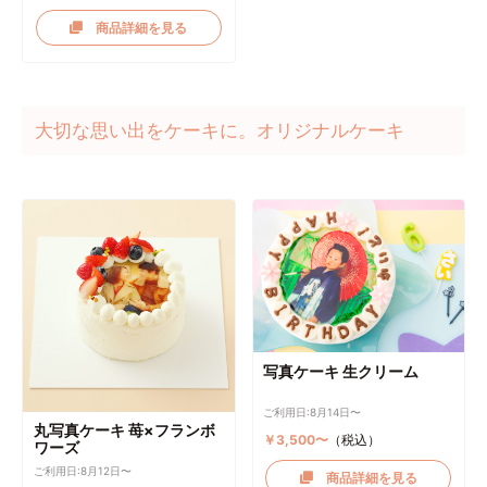
商品詳細を見る
大切な思い出をケーキに。オリジナルケーキ
写真ケーキ 生クリーム
ご利用日:8月14日〜
丸写真ケーキ 苺×フランボ
￥3,500〜
（税込）
ワーズ
ご利用日:8月12日〜
商品詳細を見る