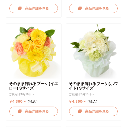
商品詳細を見る
商品詳細を見る
そのまま飾れるブーケ(イエ
そのまま飾れるブーケ(ホワ
ロー) Sサイズ
イト) Sサイズ
ご利用日:8月18日〜
ご利用日:8月18日〜
￥4,360〜
（税込）
￥4,360〜
（税込）
商品詳細を見る
商品詳細を見る