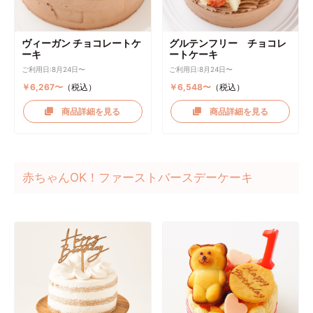
ヴィーガン チョコレートケ
グルテンフリー チョコレ
ーキ
ートケーキ
ご利用日:8月24日〜
ご利用日:8月24日〜
￥6,267〜
（税込）
￥6,548〜
（税込）
商品詳細を見る
商品詳細を見る
赤ちゃんOK！ファーストバースデーケーキ