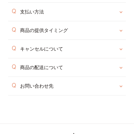
支払い方法
商品の提供タイミング
キャンセルについて
商品の配送について
お問い合わせ先