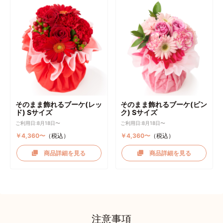
そのまま飾れるブーケ(レッ
そのまま飾れるブーケ(ピン
ド) Sサイズ
ク) Sサイズ
ご利用日:8月18日〜
ご利用日:8月18日〜
￥4,360〜
（税込）
￥4,360〜
（税込）
商品詳細を見る
商品詳細を見る
注意事項