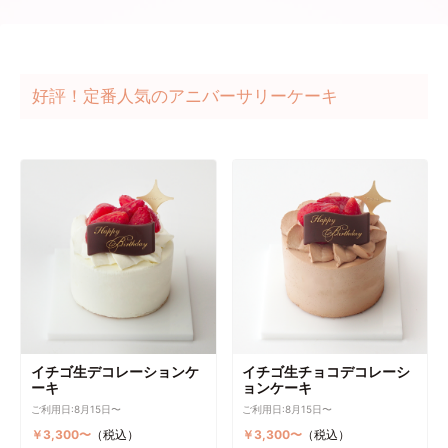
好評！定番人気のアニバーサリーケーキ
イチゴ生デコレーションケ
イチゴ生チョコデコレーシ
ーキ
ョンケーキ
ご利用日:8月15日〜
ご利用日:8月15日〜
￥3,300〜
（税込）
￥3,300〜
（税込）