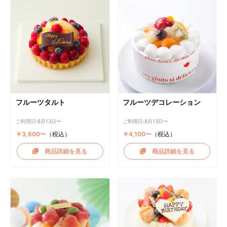
フルーツタルト
フルーツデコレーション
ご利用日:8月13日〜
ご利用日:8月13日〜
￥3,600〜
（税込）
￥4,100〜
（税込）
商品詳細を見る
商品詳細を見る