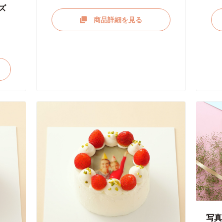
ズ
商品詳細を見る
写真