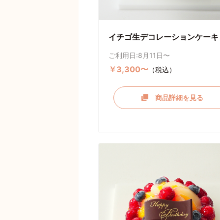
イチゴ生デコレーションケーキ
ご利用日:8月11日〜
￥3,300〜
（税込）
商品詳細を見る