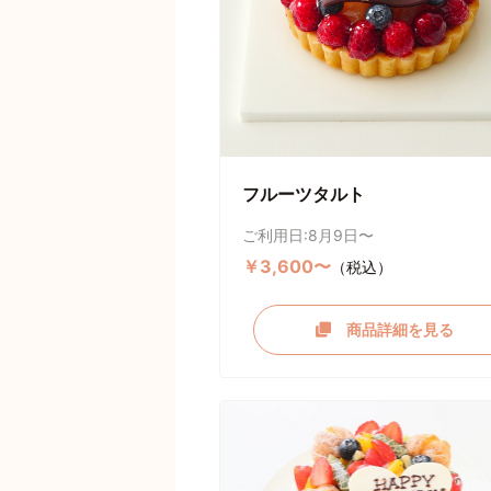
フルーツタルト
ご利用日:8月9日〜
￥3,600〜
（税込）
商品詳細を見る