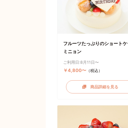
フルーツたっぷりのショートケ
ミニョン
ご利用日:8月11日〜
￥4,800〜
（税込）
商品詳細を見る