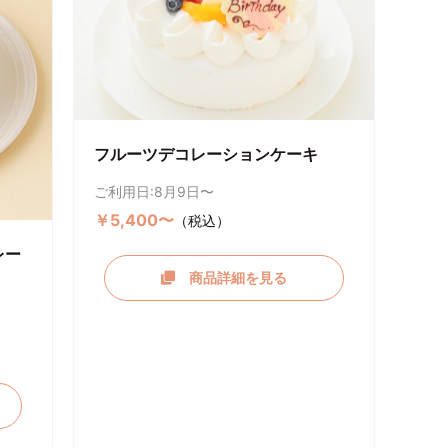
フルーツデコレーションケーキ
ご利用日:8月9日〜
￥5,400〜
（税込）
レー
商品詳細を見る