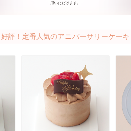
用いただけます。
好評！定番人気のアニバーサリーケーキ