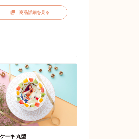
商品詳細を見る
ケーキ 丸型