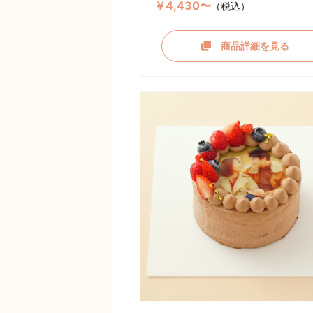
￥4,430〜
（税込）
商品詳細を見る