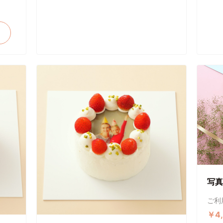
写真
ご利
￥4