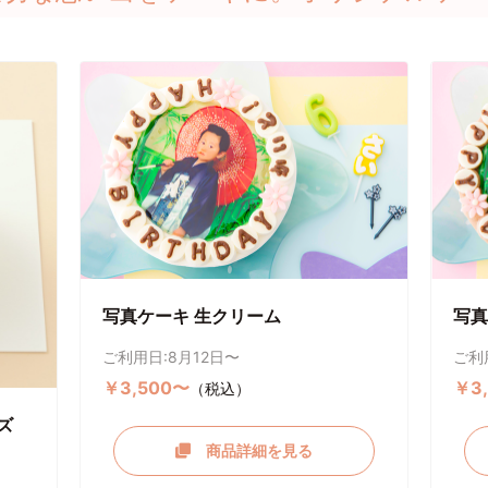
写真ケーキ 生クリーム
写真
ご利用日:8月12日〜
ご利
￥3,500〜
￥3
（税込）
ズ
商品詳細を見る