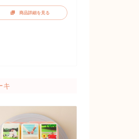
商品詳細を見る
ーキ