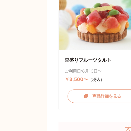
鬼盛りフルーツタルト
ご利用日:8月13日〜
￥3,500〜
（税込）
商品詳細を見る