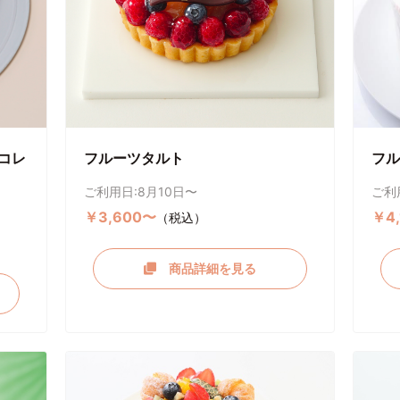
コレ
フルーツタルト
フル
ご利用日:8月10日〜
ご利
￥3,600〜
￥4
（税込）
商品詳細を見る