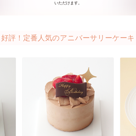
いただけます。
好評！定番人気のアニバーサリーケーキ