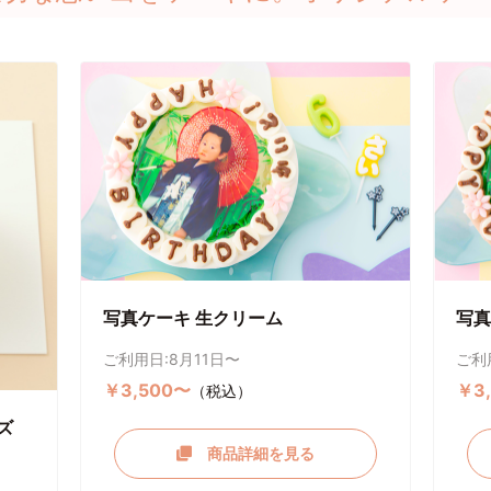
写真ケーキ 生クリーム
写真
ご利用日:8月11日〜
ご利
￥3,500〜
￥3
（税込）
ズ
商品詳細を見る