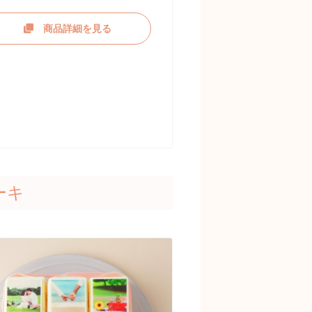
商品詳細を見る
ーキ