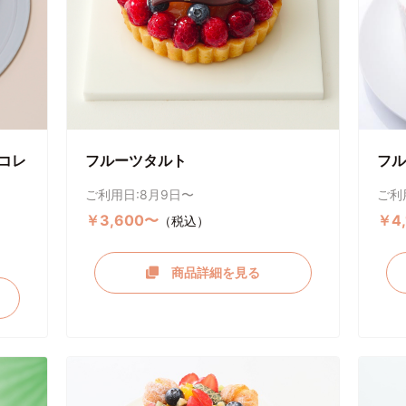
コレ
フルーツタルト
フル
ご利用日:8月9日〜
ご利
￥3,600〜
￥4
（税込）
商品詳細を見る