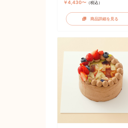
￥4,430〜
（税込）
商品詳細を見る