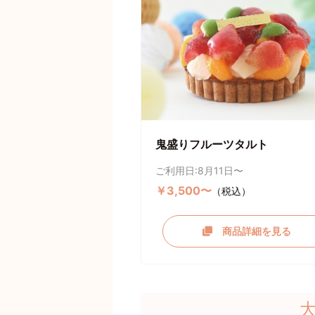
鬼盛りフルーツタルト
ご利用日:8月11日〜
￥3,500〜
（税込）
商品詳細を見る