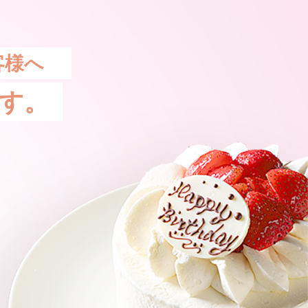
客様へ
す。