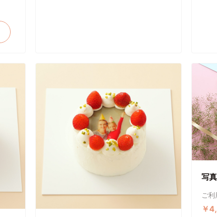
写真
ご利
￥4