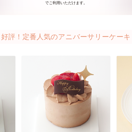
でご利用いただけます。
好評！定番人気のアニバーサリーケーキ