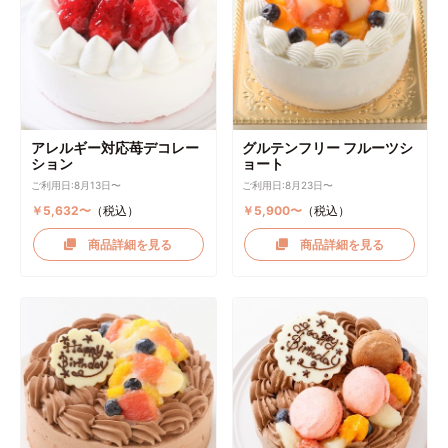
アレルギー対応苺デコレー
グルテンフリー フルーツシ
ション
ョート
ご利用日:8月13日〜
ご利用日:8月23日〜
￥5,632〜
（税込）
￥5,900〜
（税込）
商品詳細を見る
商品詳細を見る