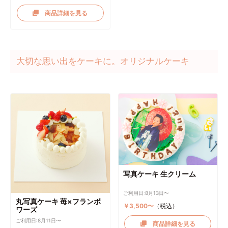
商品詳細を見る
大切な思い出をケーキに。オリジナルケーキ
写真ケーキ 生クリーム
ご利用日:8月13日〜
丸写真ケーキ 苺×フランボ
￥3,500〜
（税込）
ワーズ
ご利用日:8月11日〜
商品詳細を見る