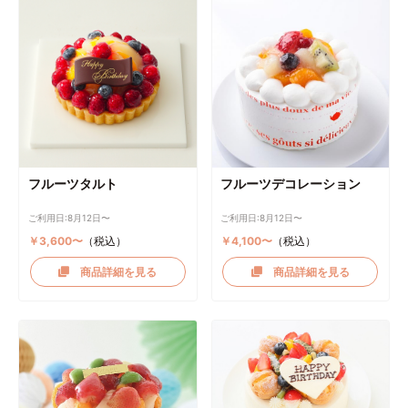
フルーツタルト
フルーツデコレーション
ご利用日:8月12日〜
ご利用日:8月12日〜
￥3,600〜
（税込）
￥4,100〜
（税込）
商品詳細を見る
商品詳細を見る