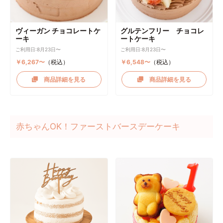
ヴィーガン チョコレートケ
グルテンフリー チョコレ
ーキ
ートケーキ
ご利用日:8月23日〜
ご利用日:8月23日〜
￥6,267〜
（税込）
￥6,548〜
（税込）
商品詳細を見る
商品詳細を見る
赤ちゃんOK！ファーストバースデーケーキ