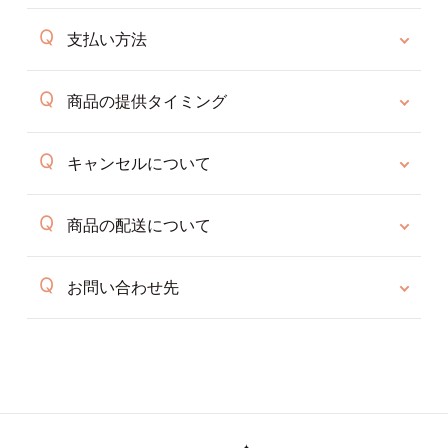
支払い方法
商品の提供タイミング
キャンセルについて
商品の配送について
お問い合わせ先