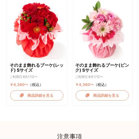
そのまま飾れるブーケ(レッ
そのまま飾れるブーケ(ピン
ド) Sサイズ
ク) Sサイズ
ご利用日:8月17日〜
ご利用日:8月17日〜
￥4,360〜
（税込）
￥4,360〜
（税込）
商品詳細を見る
商品詳細を見る
注意事項