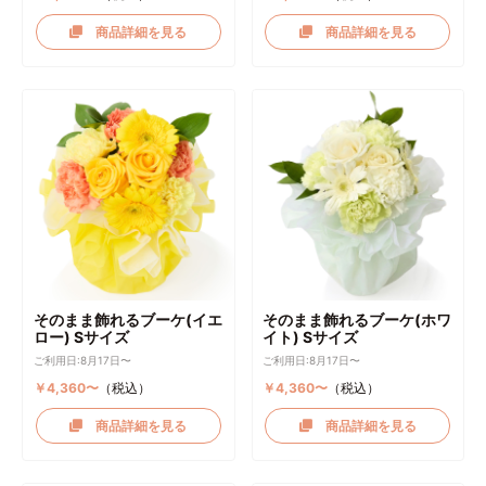
商品詳細を見る
商品詳細を見る
そのまま飾れるブーケ(イエ
そのまま飾れるブーケ(ホワ
ロー) Sサイズ
イト) Sサイズ
ご利用日:8月17日〜
ご利用日:8月17日〜
￥4,360〜
（税込）
￥4,360〜
（税込）
商品詳細を見る
商品詳細を見る