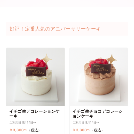
好評！定番人気のアニバーサリーケーキ
イチゴ生デコレーションケ
イチゴ生チョコデコレーシ
ーキ
ョンケーキ
ご利用日:8月14日〜
ご利用日:8月14日〜
￥3,300〜
（税込）
￥3,300〜
（税込）