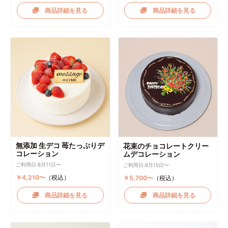
商品詳細を見る
商品詳細を見る
無添加 生デコ 苺たっぷりデ
花束のチョコレートクリー
コレーション
ムデコレーション
ご利用日:8月11日〜
ご利用日:8月15日〜
￥4,210〜
（税込）
￥5,700〜
（税込）
商品詳細を見る
商品詳細を見る