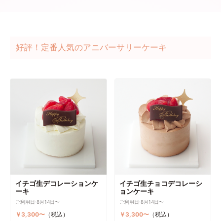
好評！定番人気のアニバーサリーケーキ
イチゴ生デコレーションケ
イチゴ生チョコデコレーシ
ーキ
ョンケーキ
ご利用日:8月14日〜
ご利用日:8月14日〜
￥3,300〜
（税込）
￥3,300〜
（税込）