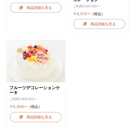
ご利用日:8月10日〜
商品詳細を見る
￥4,210〜
（税込）
商品詳細を見る
フルーツデコレーションケ
ーキ
ご利用日:8月10日〜
￥5,400〜
（税込）
商品詳細を見る