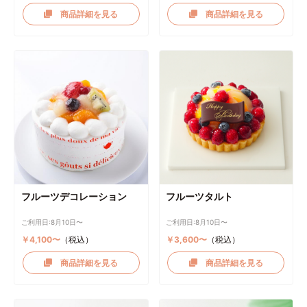
商品詳細を見る
商品詳細を見る
フルーツデコレーション
フルーツタルト
ご利用日:8月10日〜
ご利用日:8月10日〜
￥4,100〜
（税込）
￥3,600〜
（税込）
商品詳細を見る
商品詳細を見る