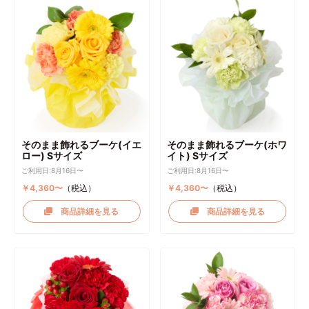
そのまま飾れるブーケ(イエ
そのまま飾れるブーケ(ホワ
ロー) Sサイズ
イト) Sサイズ
ご利用日:8月16日〜
ご利用日:8月16日〜
￥4,360〜
（税込）
￥4,360〜
（税込）
商品詳細を見る
商品詳細を見る