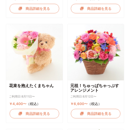
商品詳細を見る
商品詳細を見る
花束を抱えたくまちゃん
元祖！ちゅっぱちゃっぷす
アレンジメント
ご利用日:8月11日〜
ご利用日:8月12日〜
￥4,400〜
（税込）
￥6,600〜
（税込）
商品詳細を見る
商品詳細を見る