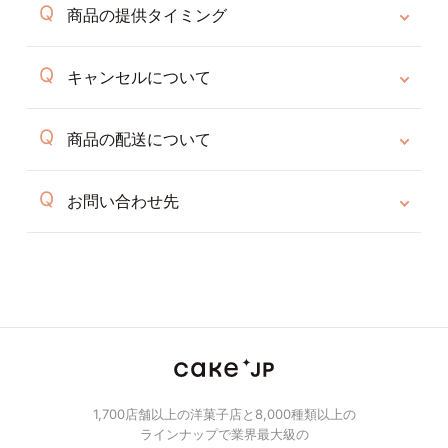
商品の提供タイミング
キャンセルについて
商品の配送について
お問い合わせ先
1,700店舗以上の洋菓子店と8,000種類以上の
ラインナップで業界最大級の