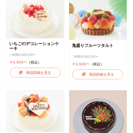
いちごのデコレーションケ
鬼盛りフルーツタルト
ーキ
ご利用日:8月10日〜
ご利用日:8月12日〜
￥4,950〜
（税込）
￥3,500〜
（税込）
商品詳細を見る
商品詳細を見る