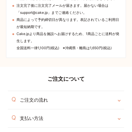
注文完了後に注文完了メールが届きます。届かない場合は
「support@cake.jp」までご連絡ください。
商品によって予約締切日が異なります。表記されているご利用日
が最短納期です。
Cake.jpより商品を施設へお届けするため、1商品ごとに送料が発
生します。
全国送料一律1,100円(税込) ※沖縄県・離島は1,650円(税込)
ご注文について
ご注文の流れ
支払い方法