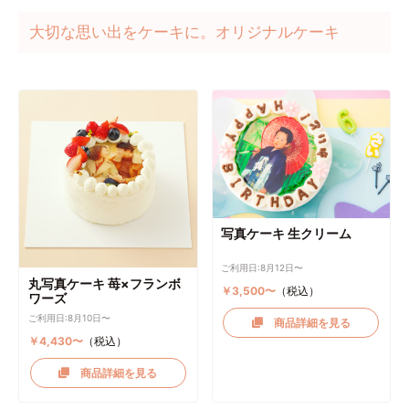
大切な思い出をケーキに。オリジナルケーキ
写真ケーキ 生クリーム
ご利用日:8月12日〜
丸写真ケーキ 苺×フランボ
￥3,500〜
（税込）
ワーズ
ご利用日:8月10日〜
商品詳細を見る
￥4,430〜
（税込）
商品詳細を見る