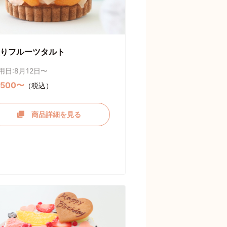
りフルーツタルト
用日:8月12日〜
,500〜
（税込）
商品詳細を見る