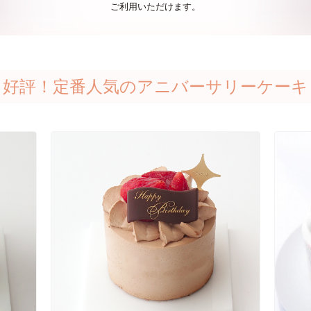
ご利用いただけます。
好評！定番人気のアニバーサリーケーキ