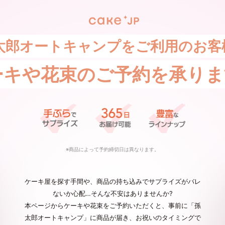
太郎オートキャンプをご利用のお客
ーキや花束の
ご予約を承りま
※商品によって予約締切日は異なります。
ケーキ屋を探す手間や、商品の持ち込みでサプライズがバレ
ないか心配…そんな不安はありませんか?
本ページからケーキや花束をご予約いただくと、事前に「孫
太郎オートキャンプ」に商品が届き、お祝いのタイミングで