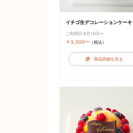
イチゴ生デコレーションケーキ
ご利用日:8月14日〜
￥3,300〜
（税込）
商品詳細を見る