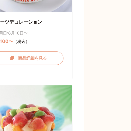
ーツデコレーション
用日:8月10日〜
,100〜
（税込）
商品詳細を見る