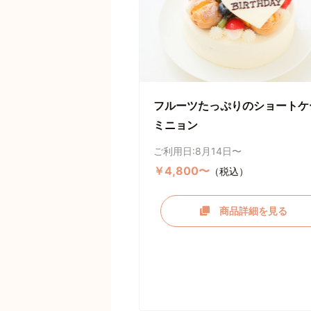
フルーツたっぷりのショートケ
ミニョン
ご利用日:8月14日〜
￥4,800〜
（税込）
商品詳細を見る