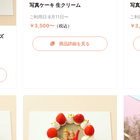
写真ケーキ 生クリーム
写真
ご利用日:8月11日〜
ご利
￥3,500〜
￥3
（税込）
ズ
商品詳細を見る