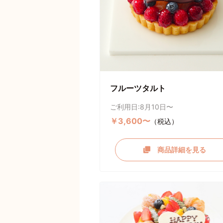
フルーツタルト
ご利用日:8月10日〜
￥3,600〜
（税込）
商品詳細を見る