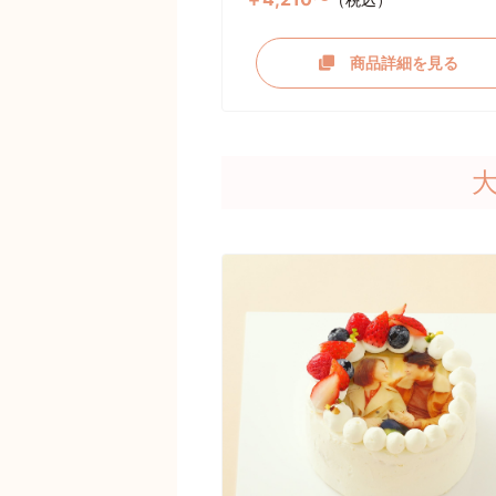
商品詳細を見る