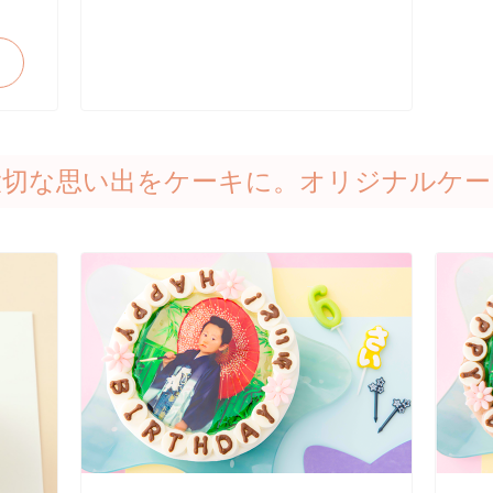
大切な思い出をケーキに。オリジナルケー