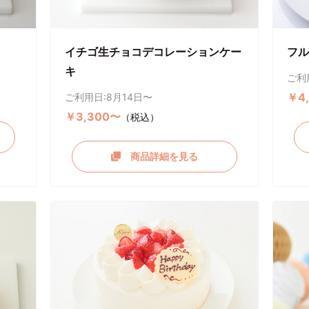
イチゴ生チョコデコレーションケー
フル
キ
ご利
￥4
ご利用日:8月14日〜
￥3,300〜
（税込）
商品詳細を見る