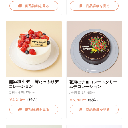
商品詳細を見る
商品詳細を見る
無添加 生デコ 苺たっぷりデ
花束のチョコレートクリー
コレーション
ムデコレーション
ご利用日:8月12日〜
ご利用日:8月16日〜
￥4,210〜
（税込）
￥5,700〜
（税込）
商品詳細を見る
商品詳細を見る