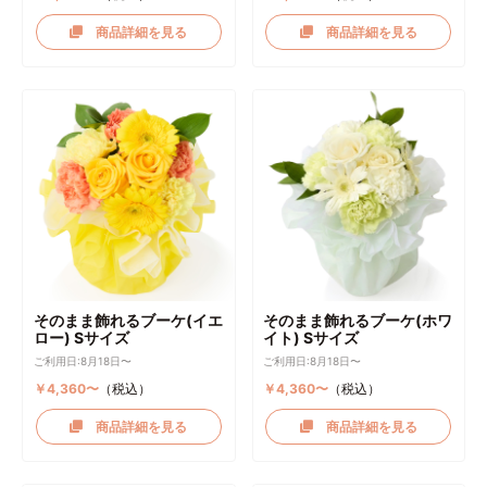
商品詳細を見る
商品詳細を見る
そのまま飾れるブーケ(イエ
そのまま飾れるブーケ(ホワ
ロー) Sサイズ
イト) Sサイズ
ご利用日:8月18日〜
ご利用日:8月18日〜
￥4,360〜
（税込）
￥4,360〜
（税込）
商品詳細を見る
商品詳細を見る