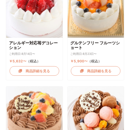
アレルギー対応苺デコレー
グルテンフリー フルーツシ
ション
ョート
ご利用日:8月14日〜
ご利用日:8月23日〜
￥5,632〜
（税込）
￥5,900〜
（税込）
商品詳細を見る
商品詳細を見る