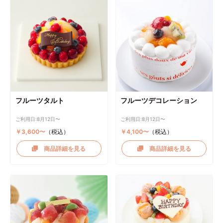
フルーツタルト
フルーツデコレーション
ご利用日:8月12日〜
ご利用日:8月12日〜
￥3,600〜
（税込）
￥4,100〜
（税込）
商品詳細を見る
商品詳細を見る