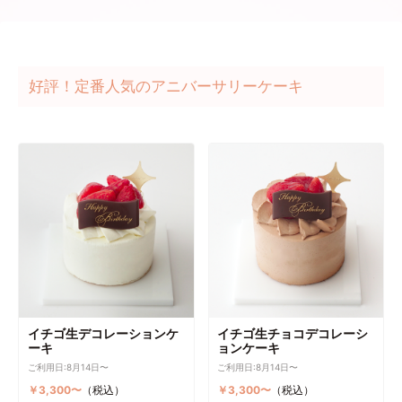
好評！定番人気のアニバーサリーケーキ
イチゴ生デコレーションケ
イチゴ生チョコデコレーシ
ーキ
ョンケーキ
ご利用日:8月14日〜
ご利用日:8月14日〜
￥3,300〜
（税込）
￥3,300〜
（税込）