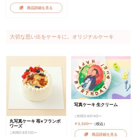
商品詳細を見る
大切な思い出をケーキに。オリジナルケーキ
写真ケーキ 生クリーム
ご利用日:8月14日〜
丸写真ケーキ 苺×フランボ
￥3,500〜
（税込）
ワーズ
ご利用日:8月12日〜
商品詳細を見る