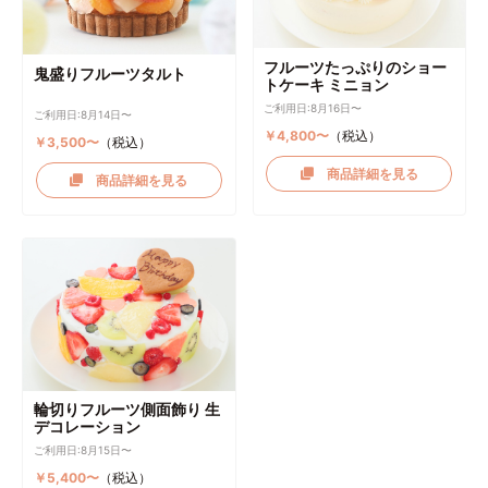
フルーツたっぷりのショー
鬼盛りフルーツタルト
トケーキ ミニョン
ご利用日:8月16日〜
ご利用日:8月14日〜
￥4,800〜
（税込）
￥3,500〜
（税込）
商品詳細を見る
商品詳細を見る
輪切りフルーツ側面飾り 生
デコレーション
ご利用日:8月15日〜
￥5,400〜
（税込）