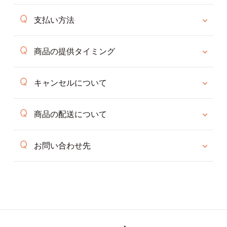
支払い方法
商品の提供タイミング
キャンセルについて
商品の配送について
お問い合わせ先