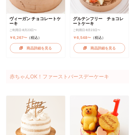
ヴィーガン チョコレートケ
グルテンフリー チョコレ
ーキ
ートケーキ
ご利用日:8月23日〜
ご利用日:8月23日〜
￥6,267〜
（税込）
￥6,548〜
（税込）
商品詳細を見る
商品詳細を見る
赤ちゃんOK！ファーストバースデーケーキ