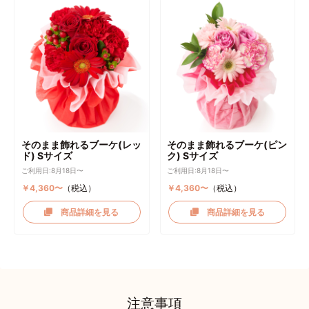
そのまま飾れるブーケ(レッ
そのまま飾れるブーケ(ピン
ド) Sサイズ
ク) Sサイズ
ご利用日:8月18日〜
ご利用日:8月18日〜
￥4,360〜
（税込）
￥4,360〜
（税込）
商品詳細を見る
商品詳細を見る
注意事項