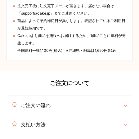
注文完了後に注文完了メールが届きます。届かない場合は
「support@cake.jp」までご連絡ください。
商品によって予約締切日が異なります。表記されているご利用日
が最短納期です。
Cake.jpより商品を施設へお届けするため、1商品ごとに送料が発
生します。
全国送料一律1,100円(税込) ※沖縄県・離島は1,650円(税込)
ご注文について
ご注文の流れ
支払い方法