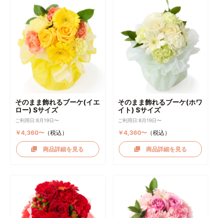
そのまま飾れるブーケ(イエ
そのまま飾れるブーケ(ホワ
ロー) Sサイズ
イト) Sサイズ
ご利用日:8月19日〜
ご利用日:8月19日〜
￥4,360〜
（税込）
￥4,360〜
（税込）
商品詳細を見る
商品詳細を見る