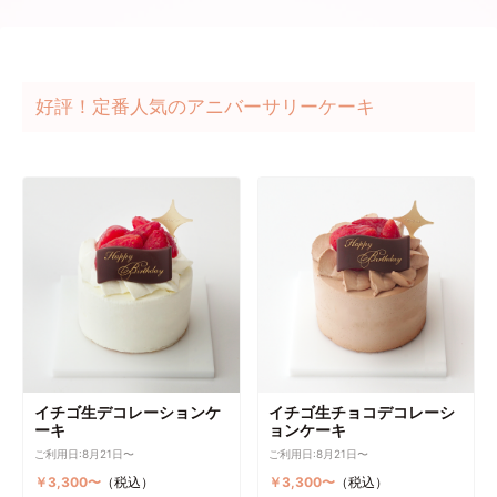
好評！定番人気のアニバーサリーケーキ
イチゴ生デコレーションケ
イチゴ生チョコデコレーシ
ーキ
ョンケーキ
ご利用日:8月21日〜
ご利用日:8月21日〜
￥3,300〜
（税込）
￥3,300〜
（税込）