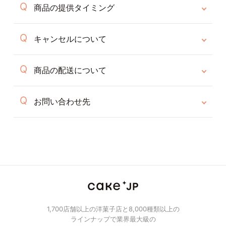
商品の提供タイミング
キャンセルについて
商品の配送について
お問い合わせ先
1,700店舗以上の洋菓子店と8,000種類以上の
ラインナップで業界最大級の