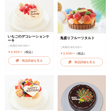
いちごのデコレーションケ
鬼盛りフルーツタルト
ーキ
ご利用日:8月13日〜
ご利用日:8月15日〜
￥4,950〜
（税込）
￥3,500〜
（税込）
商品詳細を見る
商品詳細を見る