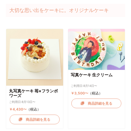
大切な思い出をケーキに。オリジナルケーキ
写真ケーキ 生クリーム
ご利用日:8月14日〜
丸写真ケーキ 苺×フランボ
￥3,500〜
（税込）
ワーズ
ご利用日:8月13日〜
商品詳細を見る
￥4,430〜
（税込）
商品詳細を見る