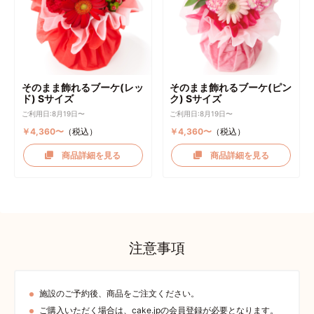
そのまま飾れるブーケ(レッ
そのまま飾れるブーケ(ピン
ド) Sサイズ
ク) Sサイズ
ご利用日:8月19日〜
ご利用日:8月19日〜
￥4,360〜
（税込）
￥4,360〜
（税込）
商品詳細を見る
商品詳細を見る
注意事項
施設のご予約後、商品をご注文ください。
ご購入いただく場合は、cake.jpの会員登録が必要となります。