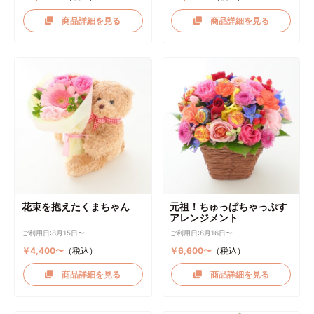
商品詳細を見る
商品詳細を見る
花束を抱えたくまちゃん
元祖！ちゅっぱちゃっぷす
アレンジメント
ご利用日:8月15日〜
ご利用日:8月16日〜
￥4,400〜
（税込）
￥6,600〜
（税込）
商品詳細を見る
商品詳細を見る