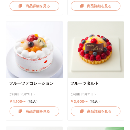
商品詳細を見る
商品詳細を見る
フルーツデコレーション
フルーツタルト
ご利用日:8月21日〜
ご利用日:8月21日〜
￥4,100〜
（税込）
￥3,600〜
（税込）
商品詳細を見る
商品詳細を見る