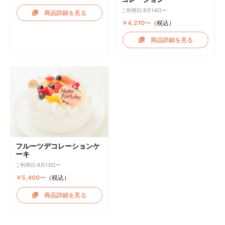
ご利用日:8月14日〜
商品詳細を見る
￥4,210〜
（税込）
商品詳細を見る
フルーツデコレーションケ
ーキ
ご利用日:8月13日〜
￥5,400〜
（税込）
商品詳細を見る