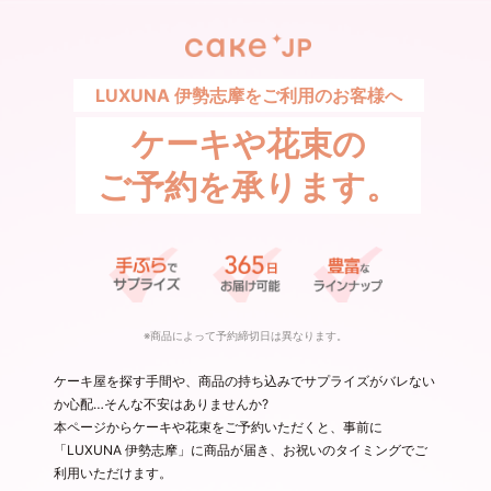
LUXUNA 伊勢志摩をご利用のお客様へ
ケーキや花束の
ご予約を承ります。
※商品によって予約締切日は異なります。
ケーキ屋を探す手間や、商品の持ち込みでサプライズがバレない
か心配…そんな不安はありませんか?
本ページからケーキや花束をご予約いただくと、事前に
「LUXUNA 伊勢志摩」に商品が届き、お祝いのタイミングでご
利用いただけます。