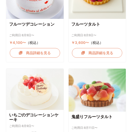
フルーツデコレーション
フルーツタルト
ご利用日:8月9日〜
ご利用日:8月9日〜
￥4,100〜
（税込）
￥3,600〜
（税込）
商品詳細を見る
商品詳細を見る
いちごのデコレーションケ
鬼盛りフルーツタルト
ーキ
ご利用日:8月9日〜
ご利用日:8月11日〜