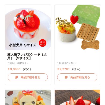
愛犬用フレジエケーキ（犬
用）【Sサイズ】
ご利用日:8月13日〜
ご利用日:8月9日〜
￥3,380〜
（税込）
￥2,270〜
（税込）
商品詳細を見る
商品詳細を見る