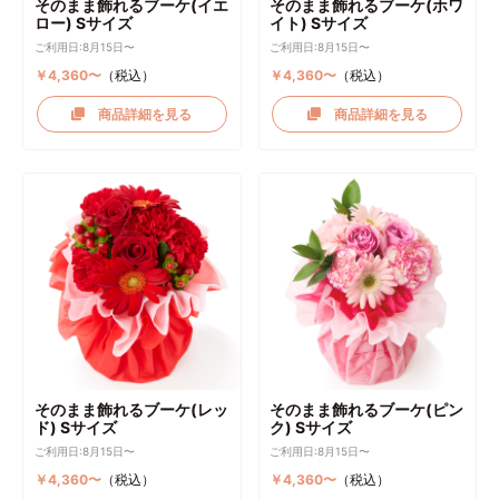
そのまま飾れるブーケ(イエ
そのまま飾れるブーケ(ホワ
ロー) Sサイズ
イト) Sサイズ
ご利用日:8月15日〜
ご利用日:8月15日〜
￥4,360〜
（税込）
￥4,360〜
（税込）
商品詳細を見る
商品詳細を見る
そのまま飾れるブーケ(レッ
そのまま飾れるブーケ(ピン
ド) Sサイズ
ク) Sサイズ
ご利用日:8月15日〜
ご利用日:8月15日〜
￥4,360〜
（税込）
￥4,360〜
（税込）