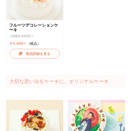
フルーツデコレーションケ
ーキ
ご利用日:8月9日〜
￥5,400〜
（税込）
商品詳細を見る
大切な思い出をケーキに。オリジナルケーキ