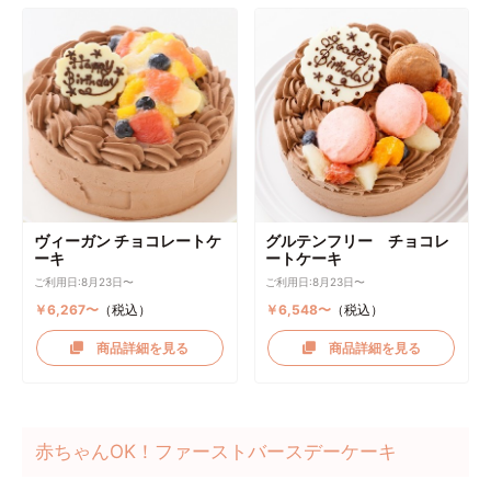
ヴィーガン チョコレートケ
グルテンフリー チョコレ
ーキ
ートケーキ
ご利用日:8月23日〜
ご利用日:8月23日〜
￥6,267〜
（税込）
￥6,548〜
（税込）
商品詳細を見る
商品詳細を見る
赤ちゃんOK！ファーストバースデーケーキ