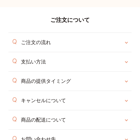
ご注文について
ご注文の流れ
支払い方法
商品の提供タイミング
キャンセルについて
商品の配送について
お問い合わせ先