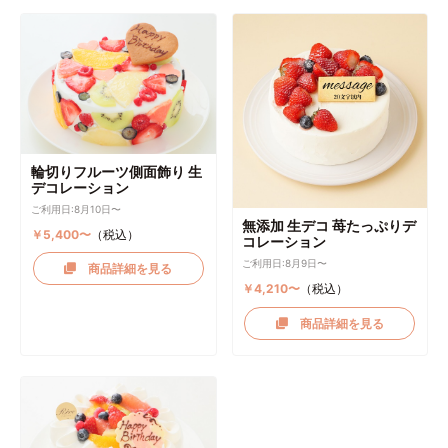
輪切りフルーツ側面飾り 生
デコレーション
ご利用日:8月10日〜
無添加 生デコ 苺たっぷりデ
￥5,400〜
（税込）
コレーション
ご利用日:8月9日〜
商品詳細を見る
￥4,210〜
（税込）
商品詳細を見る