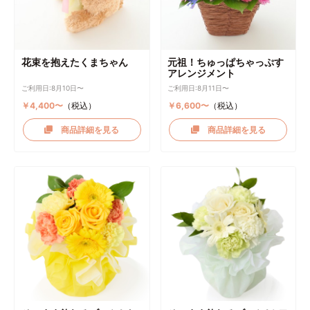
花束を抱えたくまちゃん
元祖！ちゅっぱちゃっぷす
アレンジメント
ご利用日:8月10日〜
ご利用日:8月11日〜
￥4,400〜
（税込）
￥6,600〜
（税込）
商品詳細を見る
商品詳細を見る