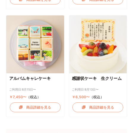
アルバムキャレケーキ
感謝状ケーキ 生クリーム
ご利用日:8月15日〜
ご利用日:8月13日〜
￥7,450〜
（税込）
￥6,500〜
（税込）
商品詳細を見る
商品詳細を見る