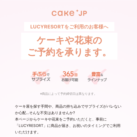
LUCYRESORTをご利用のお客様へ
ケーキや花束の
ご予約を承ります。
※商品によって予約締切日は異なります。
ケーキ屋を探す手間や、商品の持ち込みでサプライズがバレない
か心配…そんな不安はありませんか?
本ページからケーキや花束をご予約いただくと、事前に
「LUCYRESORT」に商品が届き、お祝いのタイミングでご利用
いただけます。