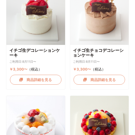
イチゴ生デコレーションケ
イチゴ生チョコデコレーシ
ーキ
ョンケーキ
ご利用日:8月11日〜
ご利用日:8月11日〜
￥3,300〜
（税込）
￥3,300〜
（税込）
商品詳細を見る
商品詳細を見る