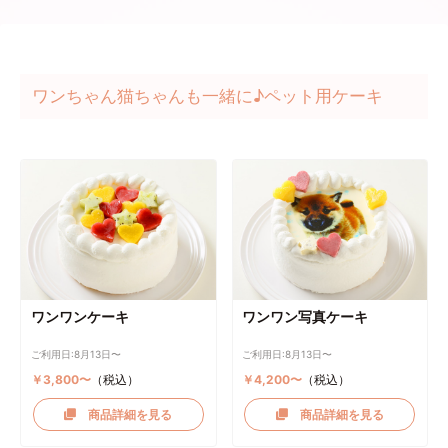
ワンちゃん猫ちゃんも一緒に♪ペット用ケーキ
ワンワンケーキ
ワンワン写真ケーキ
ご利用日:8月13日〜
ご利用日:8月13日〜
￥3,800〜
（税込）
￥4,200〜
（税込）
商品詳細を見る
商品詳細を見る