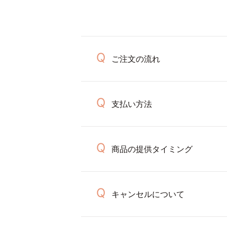
ご注文の流れ
支払い方法
商品の提供タイミング
キャンセルについて