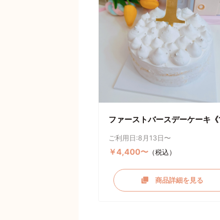
ファーストバースデーケーキ《
ご利用日:8月13日〜
￥4,400〜
（税込）
商品詳細を見る