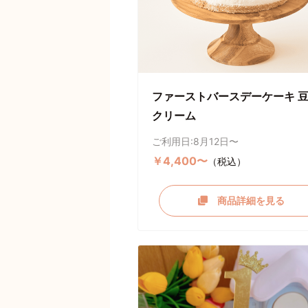
ファーストバースデーケーキ 
クリーム
ご利用日:8月12日〜
￥4,400〜
（税込）
商品詳細を見る