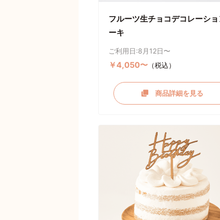
フルーツ生チョコデコレーショ
ーキ
ご利用日:8月12日〜
￥4,050〜
（税込）
商品詳細を見る