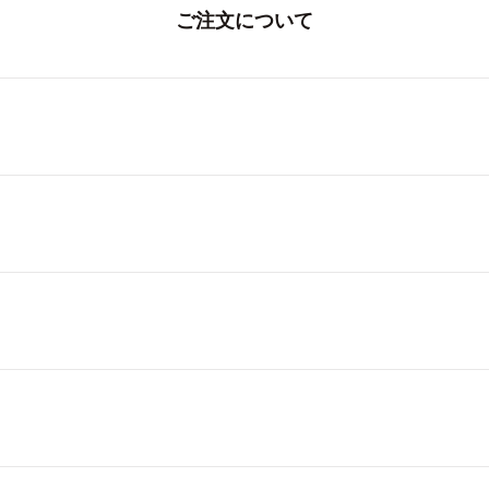
ご注文について