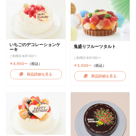
いちごのデコレーションケ
鬼盛りフルーツタルト
ーキ
ご利用日:8月13日〜
ご利用日:8月13日〜
￥4,950〜
（税込）
￥3,500〜
（税込）
商品詳細を見る
商品詳細を見る