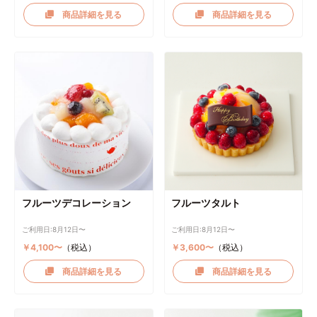
商品詳細を見る
商品詳細を見る
フルーツデコレーション
フルーツタルト
ご利用日:8月12日〜
ご利用日:8月12日〜
￥4,100〜
（税込）
￥3,600〜
（税込）
商品詳細を見る
商品詳細を見る