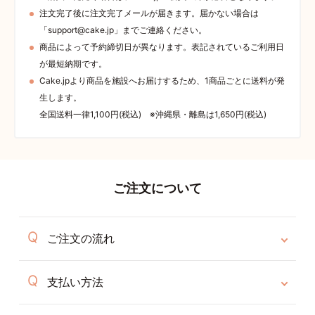
注文完了後に注文完了メールが届きます。届かない場合は
「support@cake.jp」までご連絡ください。
商品によって予約締切日が異なります。表記されているご利用日
が最短納期です。
Cake.jpより商品を施設へお届けするため、1商品ごとに送料が発
生します。
全国送料一律1,100円(税込) ※沖縄県・離島は1,650円(税込)
ご注文について
ご注文の流れ
支払い方法