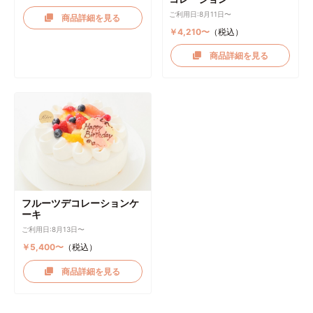
ご利用日:8月11日〜
商品詳細を見る
￥4,210〜
（税込）
商品詳細を見る
フルーツデコレーションケ
ーキ
ご利用日:8月13日〜
￥5,400〜
（税込）
商品詳細を見る