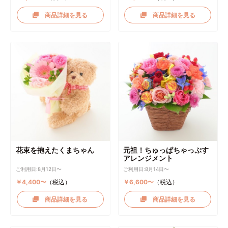
商品詳細を見る
商品詳細を見る
花束を抱えたくまちゃん
元祖！ちゅっぱちゃっぷす
アレンジメント
ご利用日:8月12日〜
ご利用日:8月14日〜
￥4,400〜
（税込）
￥6,600〜
（税込）
商品詳細を見る
商品詳細を見る