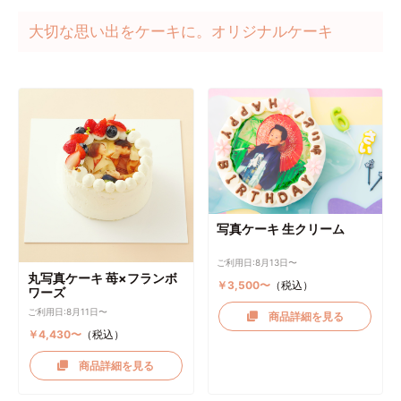
大切な思い出をケーキに。オリジナルケーキ
写真ケーキ 生クリーム
ご利用日:8月13日〜
丸写真ケーキ 苺×フランボ
￥3,500〜
（税込）
ワーズ
ご利用日:8月11日〜
商品詳細を見る
￥4,430〜
（税込）
商品詳細を見る