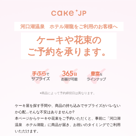
河口湖温泉 ホテル湖龍をご利用のお客様へ
ケーキや花束の
ご予約を承ります。
※商品によって予約締切日は異なります。
ケーキ屋を探す手間や、商品の持ち込みでサプライズがバレない
か心配…そんな不安はありませんか?
本ページからケーキや花束をご予約いただくと、事前に「河口湖
温泉 ホテル湖龍」に商品が届き、お祝いのタイミングでご利用
いただけます。