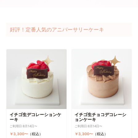
好評！定番人気のアニバーサリーケーキ
イチゴ生デコレーションケ
イチゴ生チョコデコレーシ
ーキ
ョンケーキ
ご利用日:8月14日〜
ご利用日:8月14日〜
￥3,300〜
（税込）
￥3,300〜
（税込）