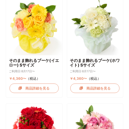
そのまま飾れるブーケ(イエ
そのまま飾れるブーケ(ホワ
ロー) Sサイズ
イト) Sサイズ
ご利用日:8月17日〜
ご利用日:8月17日〜
￥4,360〜
（税込）
￥4,360〜
（税込）
商品詳細を見る
商品詳細を見る