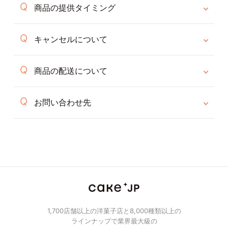
商品の提供タイミング
キャンセルについて
商品の配送について
お問い合わせ先
1,700店舗以上の洋菓子店と8,000種類以上の
ラインナップで業界最大級の