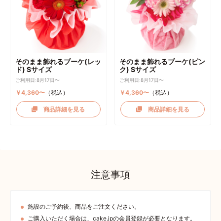
そのまま飾れるブーケ(レッ
そのまま飾れるブーケ(ピン
ド) Sサイズ
ク) Sサイズ
ご利用日:8月17日〜
ご利用日:8月17日〜
￥4,360〜
（税込）
￥4,360〜
（税込）
商品詳細を見る
商品詳細を見る
注意事項
施設のご予約後、商品をご注文ください。
ご購入いただく場合は、cake.jpの会員登録が必要となります。