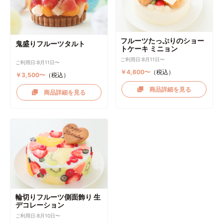
フルーツたっぷりのショー
鬼盛りフルーツタルト
トケーキ ミニョン
ご利用日:8月11日〜
ご利用日:8月11日〜
￥4,800〜
（税込）
￥3,500〜
（税込）
商品詳細を見る
商品詳細を見る
輪切りフルーツ側面飾り 生
デコレーション
ご利用日:8月10日〜