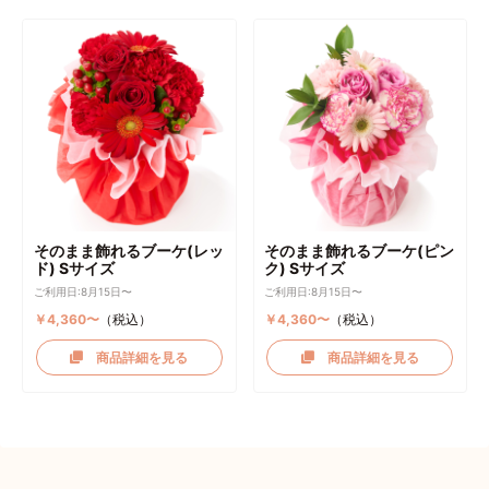
そのまま飾れるブーケ(レッ
そのまま飾れるブーケ(ピン
ド) Sサイズ
ク) Sサイズ
ご利用日:8月15日〜
ご利用日:8月15日〜
￥4,360〜
（税込）
￥4,360〜
（税込）
商品詳細を見る
商品詳細を見る