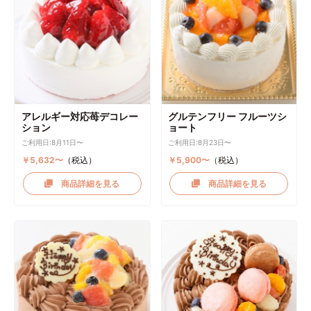
アレルギー対応苺デコレー
グルテンフリー フルーツシ
ション
ョート
ご利用日:8月11日〜
ご利用日:8月23日〜
￥5,632〜
（税込）
￥5,900〜
（税込）
商品詳細を見る
商品詳細を見る