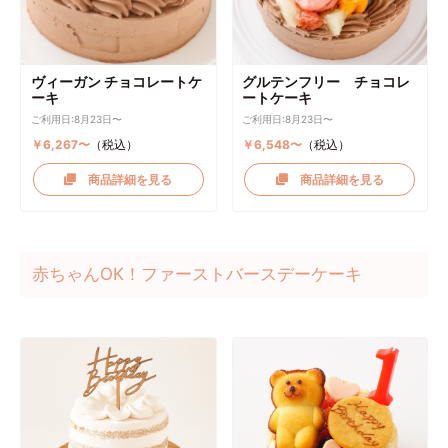
ヴィーガン チョコレートケ
グルテンフリー チョコレ
ーキ
ートケーキ
ご利用日:8月23日〜
ご利用日:8月23日〜
￥6,267〜
（税込）
￥6,548〜
（税込）
商品詳細を見る
商品詳細を見る
赤ちゃんOK！ファーストバースデーケーキ