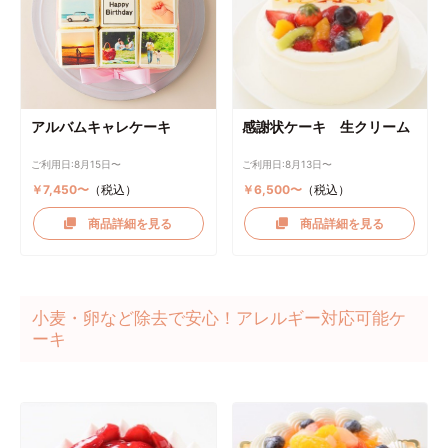
アルバムキャレケーキ
感謝状ケーキ 生クリーム
ご利用日:8月15日〜
ご利用日:8月13日〜
￥7,450〜
（税込）
￥6,500〜
（税込）
商品詳細を見る
商品詳細を見る
小麦・卵など除去で安心！アレルギー対応可能ケ
ーキ