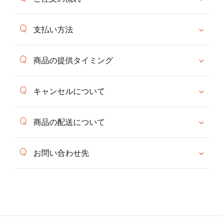
支払い方法
商品の提供タイミング
キャンセルについて
商品の配送について
お問い合わせ先