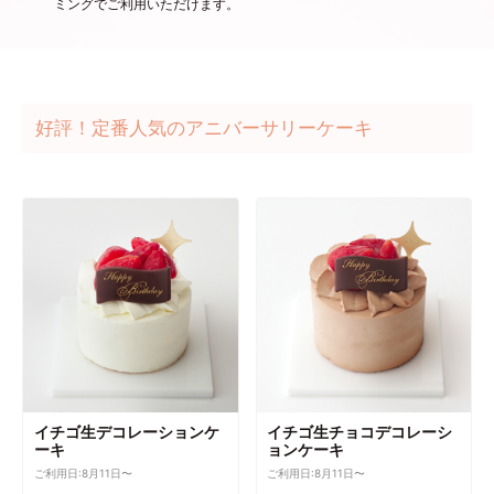
ミングでご利用いただけます。
好評！定番人気のアニバーサリーケーキ
イチゴ生デコレーションケ
イチゴ生チョコデコレーシ
ーキ
ョンケーキ
ご利用日:8月11日〜
ご利用日:8月11日〜