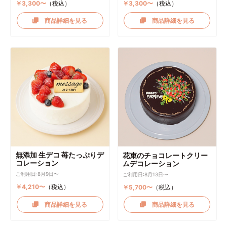
￥3,300〜
（税込）
￥3,300〜
（税込）
商品詳細を見る
商品詳細を見る
無添加 生デコ 苺たっぷりデ
花束のチョコレートクリー
コレーション
ムデコレーション
ご利用日:8月9日〜
ご利用日:8月13日〜
￥4,210〜
（税込）
￥5,700〜
（税込）
商品詳細を見る
商品詳細を見る