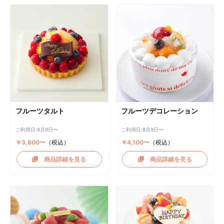
フルーツタルト
フルーツデコレーション
ご利用日:8月9日〜
ご利用日:8月9日〜
￥3,600〜
（税込）
￥4,100〜
（税込）
商品詳細を見る
商品詳細を見る