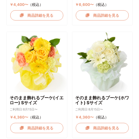
￥4,400〜
（税込）
￥6,600〜
（税込）
商品詳細を見る
商品詳細を見る
そのまま飾れるブーケ(イエ
そのまま飾れるブーケ(ホワ
ロー) Sサイズ
イト) Sサイズ
ご利用日:8月15日〜
ご利用日:8月15日〜
￥4,360〜
（税込）
￥4,360〜
（税込）
商品詳細を見る
商品詳細を見る