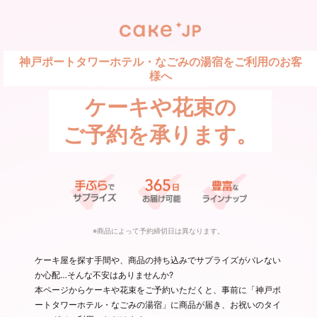
神戸ポートタワーホテル・なごみの湯宿をご利用のお客
様へ
ケーキや花束の
ご予約を承ります。
※商品によって予約締切日は異なります。
ケーキ屋を探す手間や、商品の持ち込みでサプライズがバレない
か心配…そんな不安はありませんか?
本ページからケーキや花束をご予約いただくと、事前に「神戸ポ
ートタワーホテル・なごみの湯宿」に商品が届き、お祝いのタイ