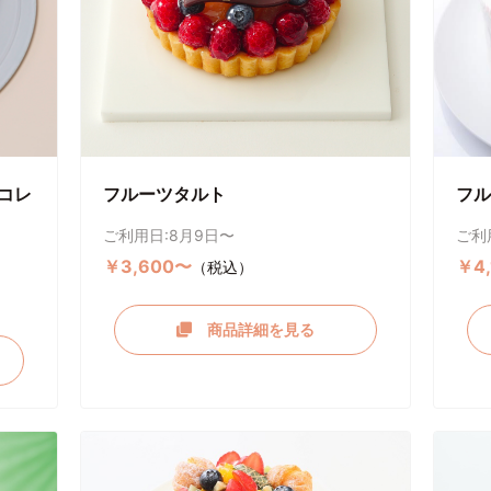
コレ
フルーツタルト
フル
ご利用日:8月9日〜
ご利
￥3,600〜
￥4
（税込）
商品詳細を見る