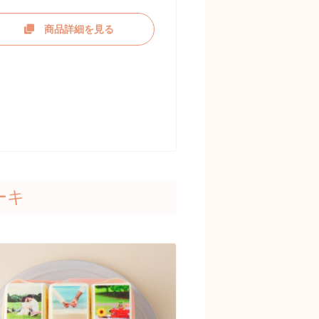
商品詳細を見る
ーキ