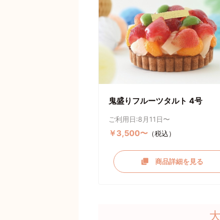
鬼盛りフルーツタルト 4号
ご利用日:8月11日〜
￥3,500〜
（税込）
商品詳細を見る