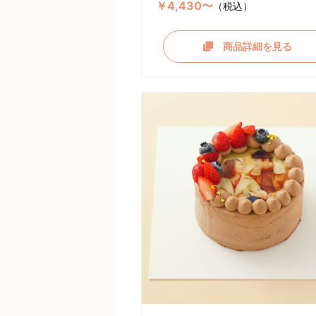
￥4,430〜
（税込）
商品詳細を見る