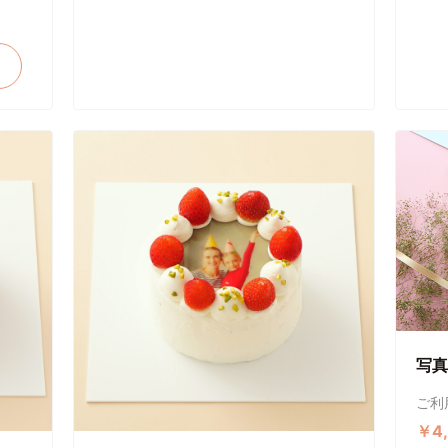
写真
ご利
￥4