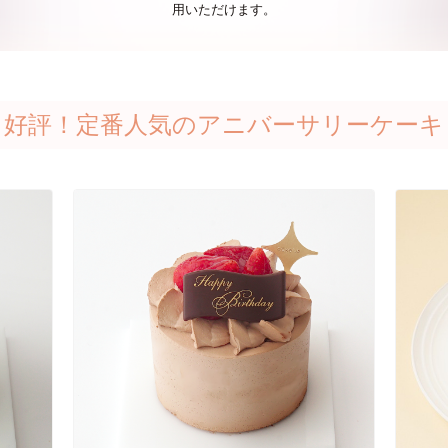
用いただけます。
好評！定番人気のアニバーサリーケーキ