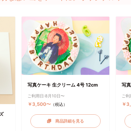
写真ケーキ 生クリーム 4号 12cm
写真
ご利用日:8月10日〜
ご利
￥3,500〜
￥3
（税込）
ズ
商品詳細を見る