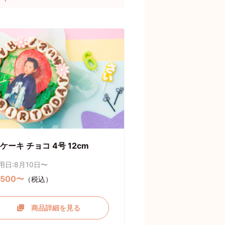
ケーキ チョコ 4号 12cm
用日:8月10日〜
,500〜
（税込）
商品詳細を見る