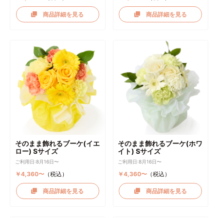
商品詳細を見る
商品詳細を見る
そのまま飾れるブーケ(イエ
そのまま飾れるブーケ(ホワ
ロー) Sサイズ
イト) Sサイズ
ご利用日:8月16日〜
ご利用日:8月16日〜
￥4,360〜
（税込）
￥4,360〜
（税込）
商品詳細を見る
商品詳細を見る