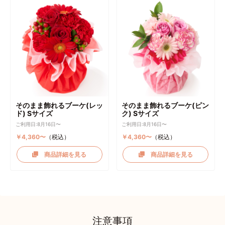
そのまま飾れるブーケ(レッ
そのまま飾れるブーケ(ピン
ド) Sサイズ
ク) Sサイズ
ご利用日:8月16日〜
ご利用日:8月16日〜
￥4,360〜
（税込）
￥4,360〜
（税込）
商品詳細を見る
商品詳細を見る
注意事項