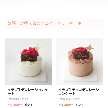
好評！定番人気のアニバーサリーケーキ
イチゴ生デコレーションケ
イチゴ生チョコデコレーシ
ーキ
ョンケーキ
ご利用日:8月14日〜
ご利用日:8月14日〜
￥3,300〜
（税込）
￥3,300〜
（税込）