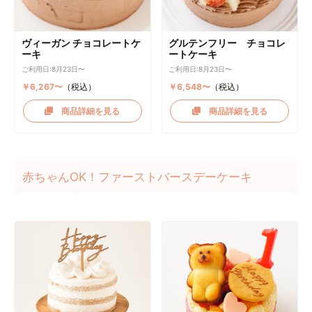
ヴィーガン チョコレートケ
グルテンフリー チョコレ
ーキ
ートケーキ
ご利用日:8月23日〜
ご利用日:8月23日〜
￥6,267〜
（税込）
￥6,548〜
（税込）
商品詳細を見る
商品詳細を見る
赤ちゃんOK！ファーストバースデーケーキ