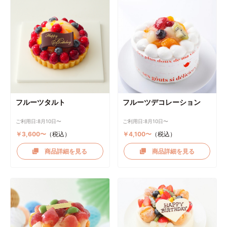
フルーツタルト
フルーツデコレーション
ご利用日:8月10日〜
ご利用日:8月10日〜
￥3,600〜
（税込）
￥4,100〜
（税込）
商品詳細を見る
商品詳細を見る