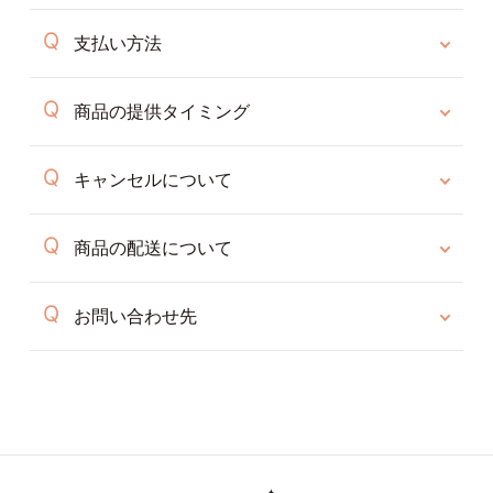
支払い方法
商品の提供タイミング
キャンセルについて
商品の配送について
お問い合わせ先