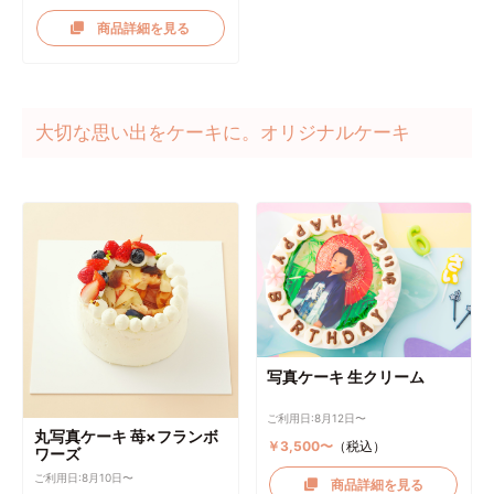
商品詳細を見る
大切な思い出をケーキに。オリジナルケーキ
写真ケーキ 生クリーム
ご利用日:8月12日〜
丸写真ケーキ 苺×フランボ
￥3,500〜
（税込）
ワーズ
ご利用日:8月10日〜
商品詳細を見る