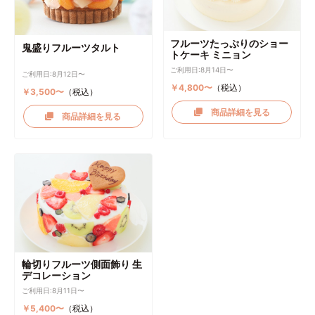
フルーツたっぷりのショー
鬼盛りフルーツタルト
トケーキ ミニョン
ご利用日:8月14日〜
ご利用日:8月12日〜
￥4,800〜
（税込）
￥3,500〜
（税込）
商品詳細を見る
商品詳細を見る
輪切りフルーツ側面飾り 生
デコレーション
ご利用日:8月11日〜
￥5,400〜
（税込）