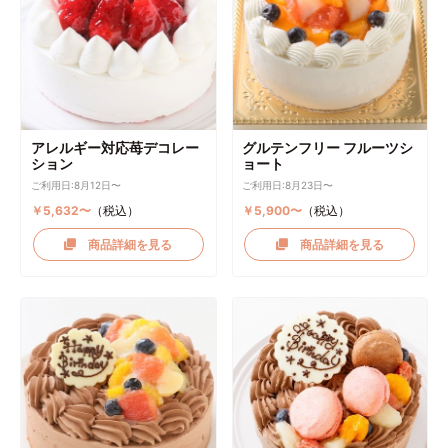
アレルギー対応苺デコレー
グルテンフリー フルーツシ
ション
ョート
ご利用日:8月12日〜
ご利用日:8月23日〜
￥5,632〜
（税込）
￥5,900〜
（税込）
商品詳細を見る
商品詳細を見る