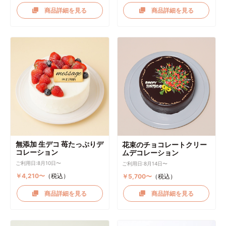
商品詳細を見る
商品詳細を見る
無添加 生デコ 苺たっぷりデ
花束のチョコレートクリー
コレーション
ムデコレーション
ご利用日:8月10日〜
ご利用日:8月14日〜
￥4,210〜
（税込）
￥5,700〜
（税込）
商品詳細を見る
商品詳細を見る