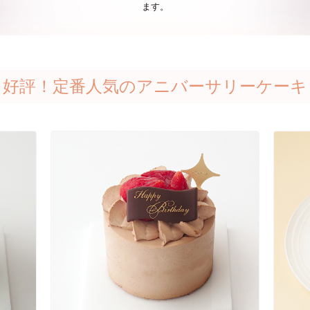
ます。
好評！定番人気のアニバーサリーケーキ