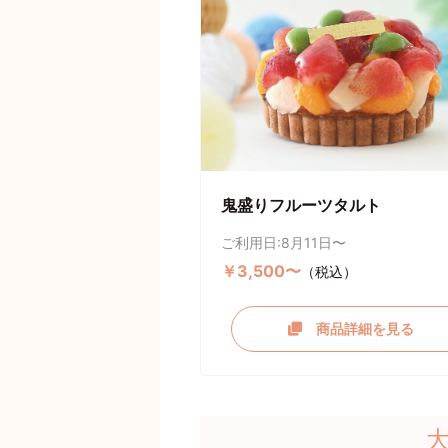
鬼盛りフルーツタルト
ご利用日:8月11日〜
￥3,500〜
（税込）
商品詳細を見る