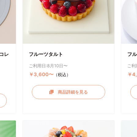
コレ
フルーツタルト
フル
ご利用日:8月10日〜
ご利
￥3,600〜
￥4
（税込）
商品詳細を見る