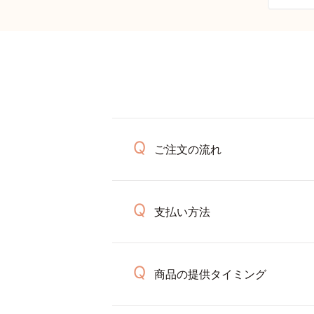
ご注文の流れ
支払い方法
商品の提供タイミング