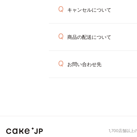
キャンセルについて
商品の配送について
お問い合わせ先
1,700店舗以