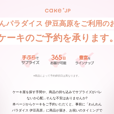
んパラダイス 伊豆高原をご利用の
ケーキの
ご予約を承ります
※商品によって予約締切日は異なります。
ケーキ屋を探す手間や、商品の持ち込みでサプライズがバレ
ないか心配…そんな不安はありませんか?
本ページからケーキをご予約いただくと、事前に「わんわん
パラダイス 伊豆高原」に商品が届き、お祝いのタイミングで