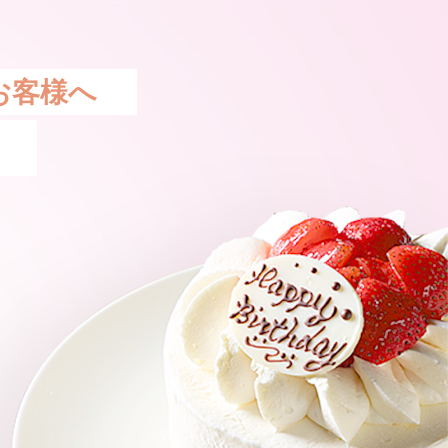
お客様へ
。