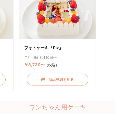
フォトケーキ「Pix」
ご利用日:8月10日〜
￥3,730〜
（税込）
商品詳細を見る
ワンちゃん用ケーキ