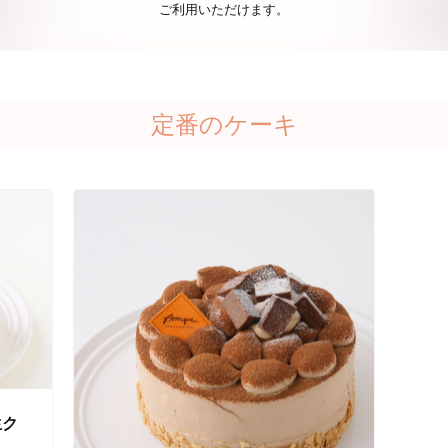
ご利用いただけます。
定番のケーキ
生ク