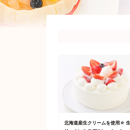
北海道産生クリームを使用☆ 