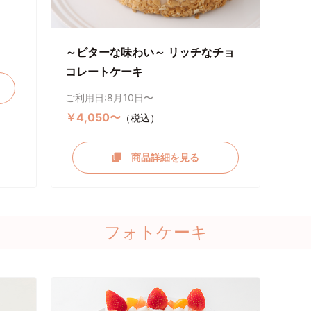
～ビターな味わい～ リッチなチョ
コレートケーキ
ご利用日:8月10日〜
￥4,050〜
（税込）
商品詳細を見る
フォトケーキ