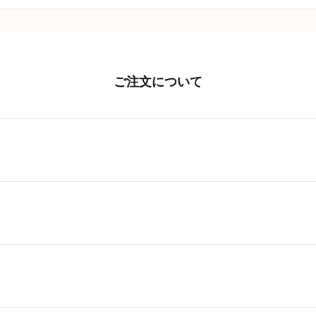
ご注文について