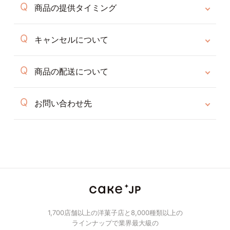
商品の提供タイミング
キャンセルについて
商品の配送について
お問い合わせ先
1,700店舗以上の洋菓子店と8,000種類以上の
ラインナップで業界最大級の