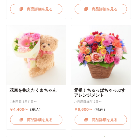
商品詳細を見る
商品詳細を見る
花束を抱えたくまちゃん
元祖！ちゅっぱちゃっぷす
アレンジメント
ご利用日:8月11日〜
ご利用日:8月12日〜
￥4,400〜
（税込）
￥6,600〜
（税込）
商品詳細を見る
商品詳細を見る