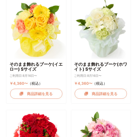
そのまま飾れるブーケ(イエ
そのまま飾れるブーケ(ホワ
ロー) Sサイズ
イト) Sサイズ
ご利用日:8月16日〜
ご利用日:8月16日〜
￥4,360〜
（税込）
￥4,360〜
（税込）
商品詳細を見る
商品詳細を見る