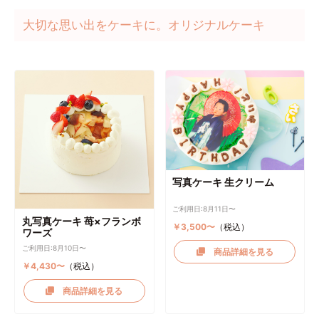
大切な思い出をケーキに。オリジナルケーキ
写真ケーキ 生クリーム
ご利用日:8月11日〜
丸写真ケーキ 苺×フランボ
￥3,500〜
（税込）
ワーズ
ご利用日:8月10日〜
商品詳細を見る
￥4,430〜
（税込）
商品詳細を見る