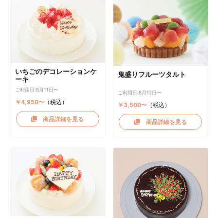
いちごのデコレーションケ
鬼盛りフルーツタルト
ーキ
ご利用日:8月11日〜
ご利用日:8月12日〜
￥4,950〜
（税込）
￥3,500〜
（税込）
商品詳細を見る
商品詳細を見る