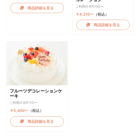
ご利用日:8月10日〜
商品詳細を見る
￥4,210〜
（税込）
商品詳細を見る
フルーツデコレーションケ
ーキ
ご利用日:8月11日〜
￥5,400〜
（税込）
商品詳細を見る