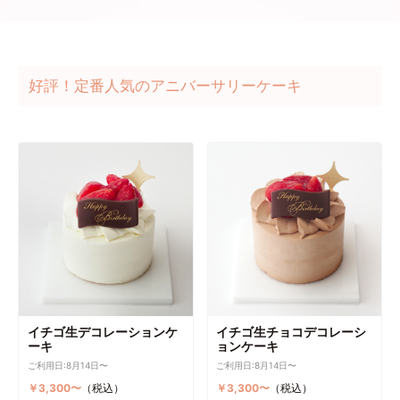
好評！定番人気のアニバーサリーケーキ
イチゴ生デコレーションケ
イチゴ生チョコデコレーシ
ーキ
ョンケーキ
ご利用日:8月14日〜
ご利用日:8月14日〜
￥3,300〜
（税込）
￥3,300〜
（税込）