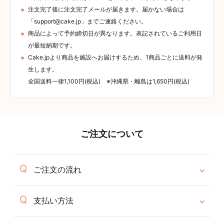
注文完了後に注文完了メールが届きます。届かない場合は
「support@cake.jp」までご連絡ください。
商品によって予約締切日が異なります。表記されているご利用日
が最短納期です。
Cake.jpより商品を施設へお届けするため、1商品ごとに送料が発
生します。
全国送料一律1,100円(税込) ※沖縄県・離島は1,650円(税込)
ご注文について
ご注文の流れ
支払い方法