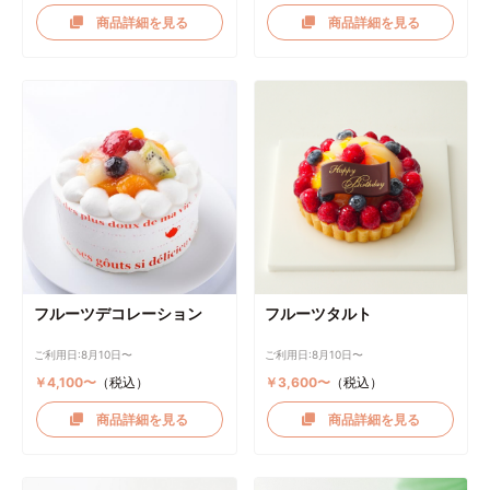
商品詳細を見る
商品詳細を見る
フルーツデコレーション
フルーツタルト
ご利用日:8月10日〜
ご利用日:8月10日〜
￥4,100〜
（税込）
￥3,600〜
（税込）
商品詳細を見る
商品詳細を見る