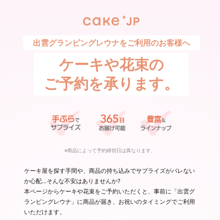
出雲グランピングレウナをご利用のお客様へ
ケーキや花束の
ご予約を承ります。
※商品によって予約締切日は異なります。
ケーキ屋を探す手間や、商品の持ち込みでサプライズがバレない
か心配…そんな不安はありませんか?
本ページからケーキや花束をご予約いただくと、事前に「出雲グ
ランピングレウナ」に商品が届き、お祝いのタイミングでご利用
いただけます。