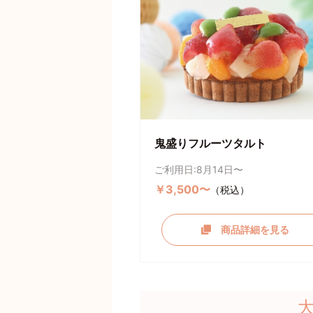
鬼盛りフルーツタルト
ご利用日:8月14日〜
￥3,500〜
（税込）
商品詳細を見る