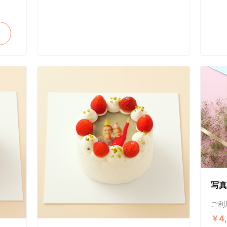
写真
ご利
￥4