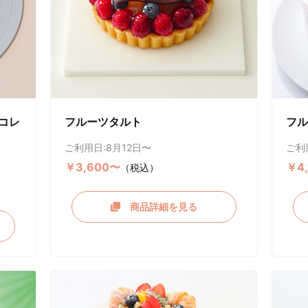
コレ
フルーツタルト
フル
ご利用日:8月12日〜
ご利
￥3,600〜
￥4
（税込）
商品詳細を見る