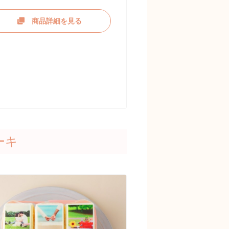
商品詳細を見る
ーキ