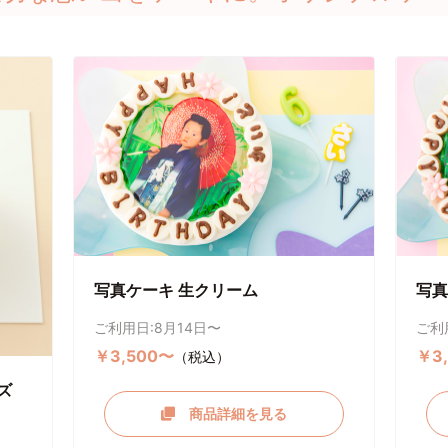
写真ケーキ 生クリーム
写真
ご利用日:8月14日〜
ご利
￥3,500〜
￥3
（税込）
ズ
商品詳細を見る