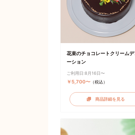
花束のチョコレートクリームデ
ーション
ご利用日:8月16日〜
￥5,700〜
（税込）
商品詳細を見る