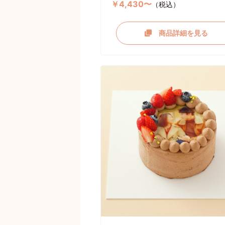
￥4,430〜
（税込）
商品詳細を見る