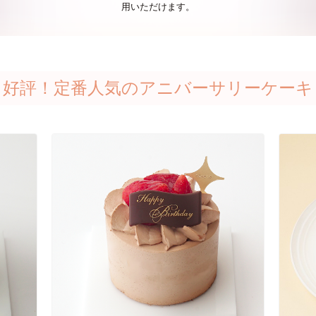
用いただけます。
好評！定番人気のアニバーサリーケーキ