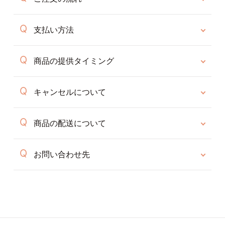
支払い方法
商品の提供タイミング
キャンセルについて
商品の配送について
お問い合わせ先