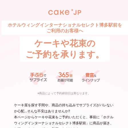
ホテルウィングインターナショナルセレクト博多駅前を
ご利用のお客様へ
ケーキや花束の
ご予約を承ります。
※商品によって予約締切日は異なります。
ケーキ屋を探す手間や、商品の持ち込みでサプライズがバレない
か心配…そんな不安はありませんか?
本ページからケーキや花束をご予約いただくと、事前に「ホテル
ウィングインターナショナルセレクト博多駅前」に商品が届き、