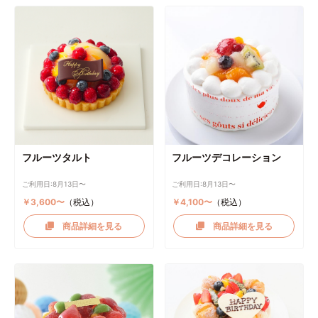
フルーツタルト
フルーツデコレーション
ご利用日:8月13日〜
ご利用日:8月13日〜
￥3,600〜
（税込）
￥4,100〜
（税込）
商品詳細を見る
商品詳細を見る