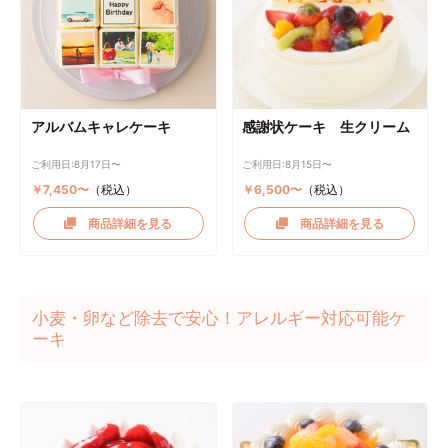
アルバムキャレケーキ
感謝状ケーキ 生クリーム
ご利用日:8月17日〜
ご利用日:8月15日〜
￥7,450〜
（税込）
￥6,500〜
（税込）
商品詳細を見る
商品詳細を見る
小麦・卵など除去で安心！アレルギー対応可能ケ
ーキ