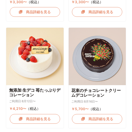
￥3,300〜
（税込）
￥3,300〜
（税込）
商品詳細を見る
商品詳細を見る
無添加 生デコ 苺たっぷりデ
花束のチョコレートクリー
コレーション
ムデコレーション
ご利用日:8月12日〜
ご利用日:8月16日〜
￥4,210〜
（税込）
￥5,700〜
（税込）
商品詳細を見る
商品詳細を見る