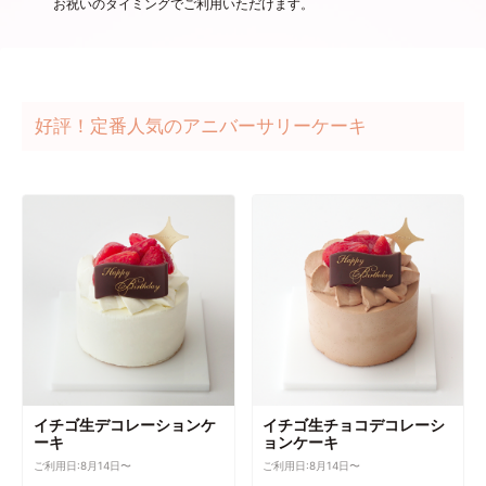
お祝いのタイミングでご利用いただけます。
好評！定番人気のアニバーサリーケーキ
イチゴ生デコレーションケ
イチゴ生チョコデコレーシ
ーキ
ョンケーキ
ご利用日:8月14日〜
ご利用日:8月14日〜