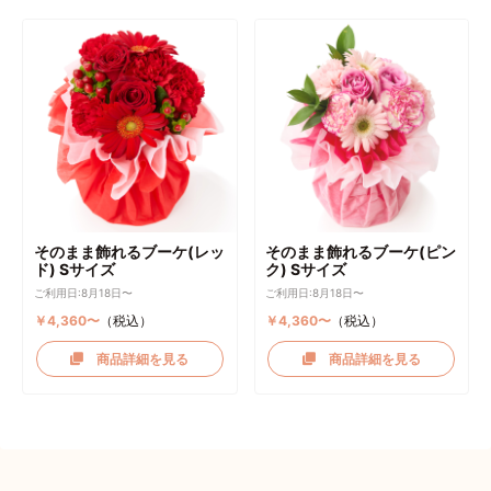
そのまま飾れるブーケ(レッ
そのまま飾れるブーケ(ピン
ド) Sサイズ
ク) Sサイズ
ご利用日:8月18日〜
ご利用日:8月18日〜
￥4,360〜
（税込）
￥4,360〜
（税込）
商品詳細を見る
商品詳細を見る