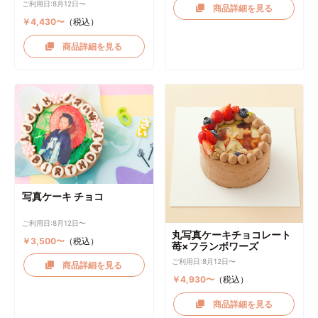
ご利用日:8月12日〜
商品詳細を見る
￥4,430〜
（税込）
商品詳細を見る
写真ケーキ チョコ
ご利用日:8月12日〜
丸写真ケーキチョコレート
￥3,500〜
（税込）
苺×フランボワーズ
ご利用日:8月12日〜
商品詳細を見る
￥4,930〜
（税込）
商品詳細を見る