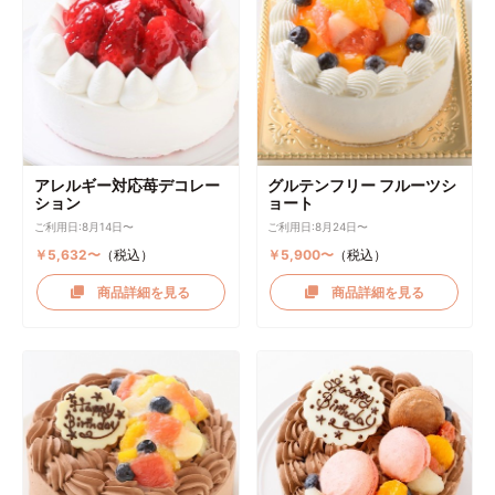
アレルギー対応苺デコレー
グルテンフリー フルーツシ
ション
ョート
ご利用日:8月14日〜
ご利用日:8月24日〜
￥5,632〜
（税込）
￥5,900〜
（税込）
商品詳細を見る
商品詳細を見る