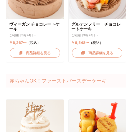
ヴィーガン チョコレートケ
グルテンフリー チョコレ
ーキ
ートケーキ
ご利用日:8月24日〜
ご利用日:8月24日〜
￥6,267〜
（税込）
￥6,548〜
（税込）
商品詳細を見る
商品詳細を見る
赤ちゃんOK！ファーストバースデーケーキ