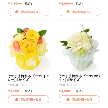
￥4,400〜
（税込）
￥6,600〜
（税込）
商品詳細を見る
商品詳細を見る
そのまま飾れるブーケ(イエ
そのまま飾れるブーケ(ホワ
ロー) Sサイズ
イト) Sサイズ
ご利用日:8月18日〜
ご利用日:8月18日〜
￥4,360〜
（税込）
￥4,360〜
（税込）
商品詳細を見る
商品詳細を見る