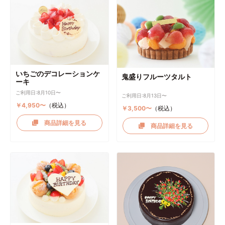
いちごのデコレーションケ
鬼盛りフルーツタルト
ーキ
ご利用日:8月10日〜
ご利用日:8月13日〜
￥4,950〜
（税込）
￥3,500〜
（税込）
商品詳細を見る
商品詳細を見る