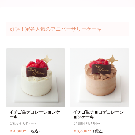
好評！定番人気のアニバーサリーケーキ
イチゴ生デコレーションケ
イチゴ生チョコデコレーシ
ーキ
ョンケーキ
ご利用日:8月14日〜
ご利用日:8月14日〜
￥3,300〜
（税込）
￥3,300〜
（税込）