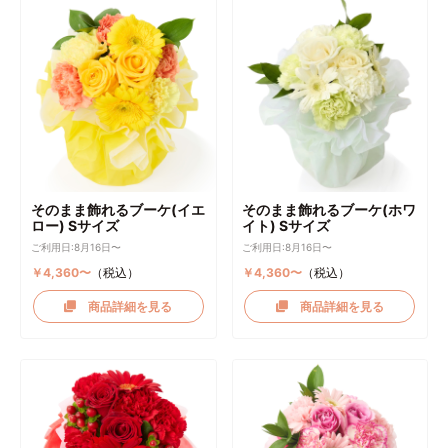
そのまま飾れるブーケ(イエ
そのまま飾れるブーケ(ホワ
ロー) Sサイズ
イト) Sサイズ
ご利用日:8月16日〜
ご利用日:8月16日〜
￥4,360〜
（税込）
￥4,360〜
（税込）
商品詳細を見る
商品詳細を見る