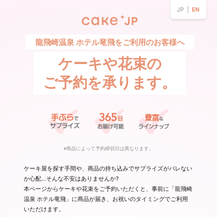
JP |
EN
龍飛崎温泉 ホテル竜飛をご利用のお客様へ
ケーキや花束の
ご予約を承ります。
※商品によって予約締切日は異なります。
ケーキ屋を探す手間や、商品の持ち込みでサプライズがバレない
か心配…そんな不安はありませんか?
本ページからケーキや花束をご予約いただくと、事前に「龍飛崎
温泉 ホテル竜飛」に商品が届き、お祝いのタイミングでご利用
いただけます。