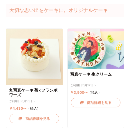
大切な思い出をケーキに。オリジナルケーキ
写真ケーキ 生クリーム
ご利用日:8月12日〜
丸写真ケーキ 苺×フランボ
￥3,500〜
（税込）
ワーズ
ご利用日:8月10日〜
商品詳細を見る
￥4,430〜
（税込）
商品詳細を見る