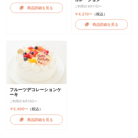
ご利用日:8月11日〜
商品詳細を見る
￥4,210〜
（税込）
商品詳細を見る
フルーツデコレーションケ
ーキ
ご利用日:8月10日〜
￥5,400〜
（税込）
商品詳細を見る