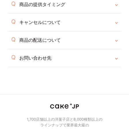
商品の提供タイミング
キャンセルについて
商品の配送について
お問い合わせ先
1,700店舗以上の洋菓子店と8,000種類以上の
ラインナップで業界最大級の