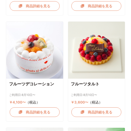
商品詳細を見る
商品詳細を見る
フルーツデコレーション
フルーツタルト
ご利用日:8月10日〜
ご利用日:8月10日〜
￥4,100〜
（税込）
￥3,600〜
（税込）
商品詳細を見る
商品詳細を見る