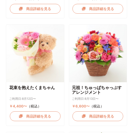
商品詳細を見る
商品詳細を見る
花束を抱えたくまちゃん
元祖！ちゅっぱちゃっぷす
アレンジメント
ご利用日:8月12日〜
ご利用日:8月13日〜
￥4,400〜
（税込）
￥6,600〜
（税込）
商品詳細を見る
商品詳細を見る