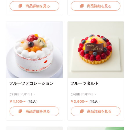
商品詳細を見る
商品詳細を見る
フルーツデコレーション
フルーツタルト
ご利用日:8月10日〜
ご利用日:8月10日〜
￥4,100〜
（税込）
￥3,600〜
（税込）
商品詳細を見る
商品詳細を見る