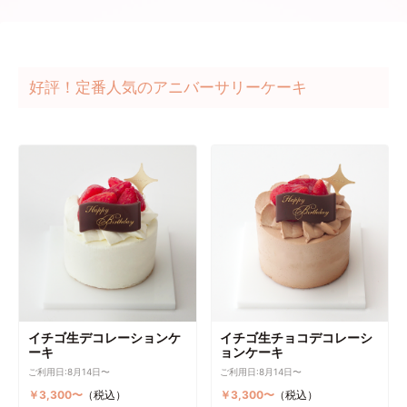
好評！定番人気のアニバーサリーケーキ
イチゴ生デコレーションケ
イチゴ生チョコデコレーシ
ーキ
ョンケーキ
ご利用日:8月14日〜
ご利用日:8月14日〜
￥3,300〜
（税込）
￥3,300〜
（税込）