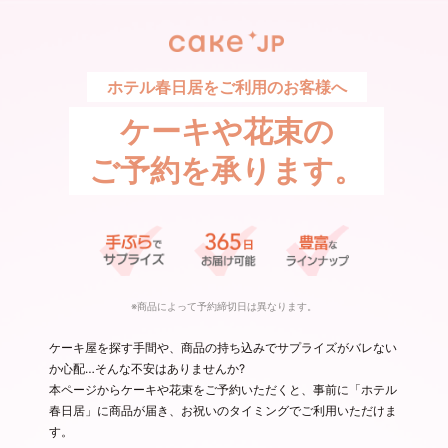
ホテル春日居をご利用のお客様へ
ケーキや花束の
ご予約を承ります。
※商品によって予約締切日は異なります。
ケーキ屋を探す手間や、商品の持ち込みでサプライズがバレない
か心配…そんな不安はありませんか?
本ページからケーキや花束をご予約いただくと、事前に「ホテル
春日居」に商品が届き、お祝いのタイミングでご利用いただけま
す。