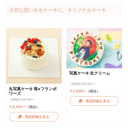
大切な思い出をケーキに。オリジナルケーキ
写真ケーキ 生クリーム
ご利用日:8月12日〜
丸写真ケーキ 苺×フランボ
￥3,500〜
（税込）
ワーズ
ご利用日:8月10日〜
商品詳細を見る
￥4,430〜
（税込）
商品詳細を見る