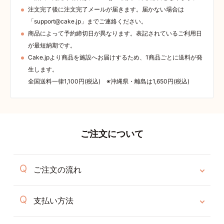
注文完了後に注文完了メールが届きます。届かない場合は
「support@cake.jp」までご連絡ください。
商品によって予約締切日が異なります。表記されているご利用日
が最短納期です。
Cake.jpより商品を施設へお届けするため、1商品ごとに送料が発
生します。
全国送料一律1,100円(税込) ※沖縄県・離島は1,650円(税込)
ご注文について
ご注文の流れ
支払い方法