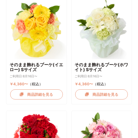
そのまま飾れるブーケ(イエ
そのまま飾れるブーケ(ホワ
ロー) Sサイズ
イト) Sサイズ
ご利用日:8月16日〜
ご利用日:8月16日〜
￥4,360〜
（税込）
￥4,360〜
（税込）
商品詳細を見る
商品詳細を見る