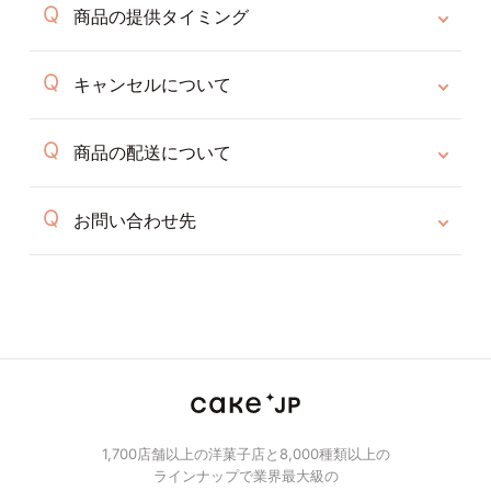
商品の提供タイミング
キャンセルについて
商品の配送について
お問い合わせ先
1,700店舗以上の洋菓子店と8,000種類以上の
ラインナップで業界最大級の