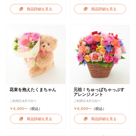
商品詳細を見る
商品詳細を見る
花束を抱えたくまちゃん
元祖！ちゅっぱちゃっぷす
アレンジメント
ご利用日:8月11日〜
ご利用日:8月12日〜
￥4,400〜
（税込）
￥6,600〜
（税込）
商品詳細を見る
商品詳細を見る