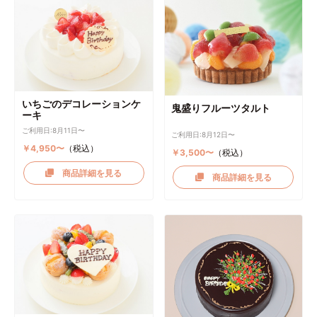
いちごのデコレーションケ
鬼盛りフルーツタルト
ーキ
ご利用日:8月11日〜
ご利用日:8月12日〜
￥4,950〜
（税込）
￥3,500〜
（税込）
商品詳細を見る
商品詳細を見る