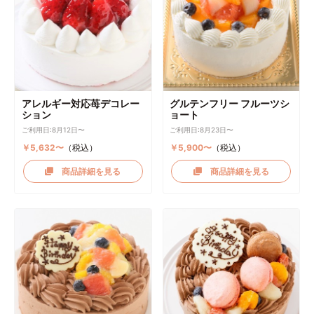
アレルギー対応苺デコレー
グルテンフリー フルーツシ
ション
ョート
ご利用日:8月12日〜
ご利用日:8月23日〜
￥5,632〜
（税込）
￥5,900〜
（税込）
商品詳細を見る
商品詳細を見る