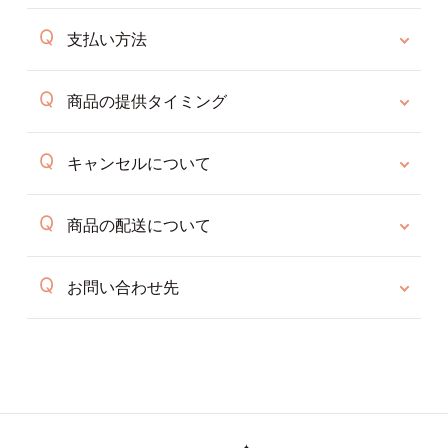
支払い方法
商品の提供タイミング
キャンセルについて
商品の配送について
お問い合わせ先