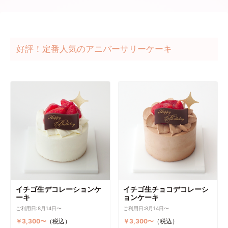
好評！定番人気のアニバーサリーケーキ
イチゴ生デコレーションケ
イチゴ生チョコデコレーシ
ーキ
ョンケーキ
ご利用日:8月14日〜
ご利用日:8月14日〜
￥3,300〜
（税込）
￥3,300〜
（税込）