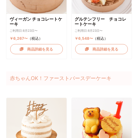
ヴィーガン チョコレートケ
グルテンフリー チョコレ
ーキ
ートケーキ
ご利用日:8月23日〜
ご利用日:8月23日〜
￥6,267〜
（税込）
￥6,548〜
（税込）
商品詳細を見る
商品詳細を見る
赤ちゃんOK！ファーストバースデーケーキ