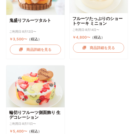
フルーツたっぷりのショー
鬼盛りフルーツタルト
トケーキ ミニョン
ご利用日:8月14日〜
ご利用日:8月12日〜
￥4,800〜
（税込）
￥3,500〜
（税込）
商品詳細を見る
商品詳細を見る
輪切りフルーツ側面飾り 生
デコレーション
ご利用日:8月11日〜
￥5,400〜
（税込）