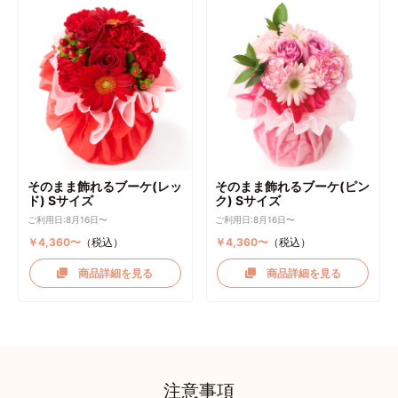
そのまま飾れるブーケ(レッ
そのまま飾れるブーケ(ピン
ド) Sサイズ
ク) Sサイズ
ご利用日:8月16日〜
ご利用日:8月16日〜
￥4,360〜
（税込）
￥4,360〜
（税込）
商品詳細を見る
商品詳細を見る
注意事項