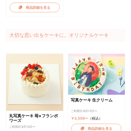
商品詳細を見る
大切な思い出をケーキに。オリジナルケーキ
写真ケーキ 生クリーム
ご利用日:8月12日〜
丸写真ケーキ 苺×フランボ
￥3,500〜
（税込）
ワーズ
ご利用日:8月10日〜
商品詳細を見る