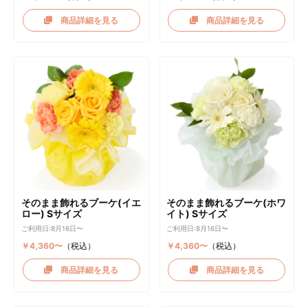
商品詳細を見る
商品詳細を見る
そのまま飾れるブーケ(イエ
そのまま飾れるブーケ(ホワ
ロー) Sサイズ
イト) Sサイズ
ご利用日:8月16日〜
ご利用日:8月16日〜
￥4,360〜
（税込）
￥4,360〜
（税込）
商品詳細を見る
商品詳細を見る