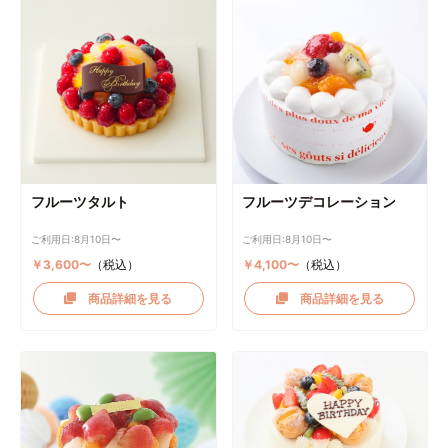
フルーツタルト
フルーツデコレーション
ご利用日:8月10日〜
ご利用日:8月10日〜
￥3,600〜
（税込）
￥4,100〜
（税込）
商品詳細を見る
商品詳細を見る