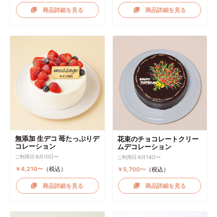
商品詳細を見る
商品詳細を見る
無添加 生デコ 苺たっぷりデ
花束のチョコレートクリー
コレーション
ムデコレーション
ご利用日:8月10日〜
ご利用日:8月14日〜
￥4,210〜
（税込）
￥5,700〜
（税込）
商品詳細を見る
商品詳細を見る