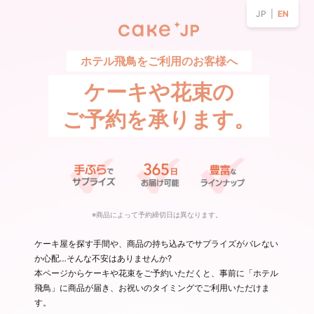
JP |
EN
ホテル飛鳥をご利用のお客様へ
ケーキや花束の
ご予約を承ります。
※商品によって予約締切日は異なります。
ケーキ屋を探す手間や、商品の持ち込みでサプライズがバレない
か心配…そんな不安はありませんか?
本ページからケーキや花束をご予約いただくと、事前に「ホテル
飛鳥」に商品が届き、お祝いのタイミングでご利用いただけま
す。