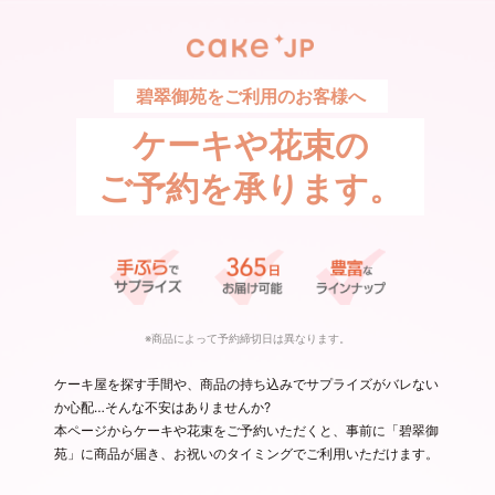
碧翠御苑をご利用のお客様へ
ケーキや花束の
ご予約を承ります。
※商品によって予約締切日は異なります。
ケーキ屋を探す手間や、商品の持ち込みでサプライズがバレない
か心配…そんな不安はありませんか?
本ページからケーキや花束をご予約いただくと、事前に「碧翠御
苑」に商品が届き、お祝いのタイミングでご利用いただけます。