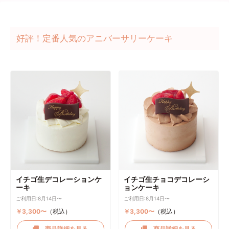
好評！定番人気のアニバーサリーケーキ
イチゴ生デコレーションケ
イチゴ生チョコデコレーシ
ーキ
ョンケーキ
ご利用日:8月14日〜
ご利用日:8月14日〜
￥3,300〜
（税込）
￥3,300〜
（税込）
商品詳細を見る
商品詳細を見る