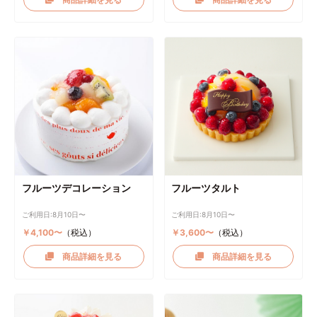
フルーツデコレーション
フルーツタルト
ご利用日:8月10日〜
ご利用日:8月10日〜
￥4,100〜
（税込）
￥3,600〜
（税込）
商品詳細を見る
商品詳細を見る