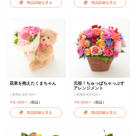
商品詳細を見る
商品詳細を見る
花束を抱えたくまちゃん
元祖！ちゅっぱちゃっぷす
アレンジメント
ご利用日:8月11日〜
ご利用日:8月12日〜
￥4,400〜
（税込）
￥6,600〜
（税込）
商品詳細を見る
商品詳細を見る