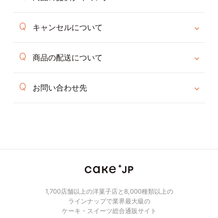
キャンセルについて
商品の配送について
お問い合わせ先
1,700店舗以上の洋菓子店と8,000種類以上の
ラインナップで業界最大級の
ケーキ・スイーツ総合通販サイト