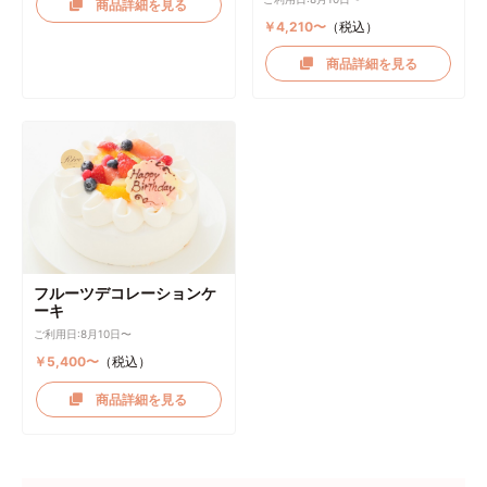
商品詳細を見る
￥4,210〜
（税込）
商品詳細を見る
フルーツデコレーションケ
ーキ
ご利用日:8月10日〜
￥5,400〜
（税込）
商品詳細を見る