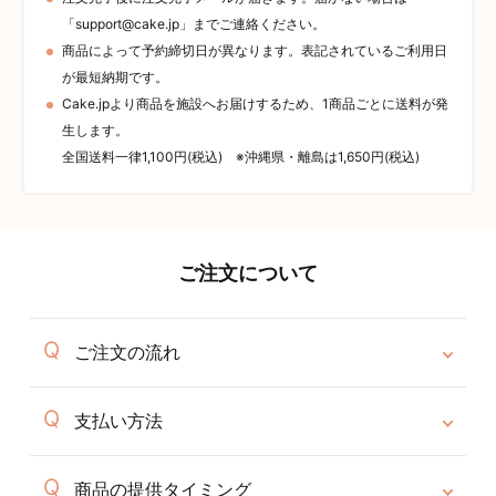
「support@cake.jp」までご連絡ください。
商品によって予約締切日が異なります。表記されているご利用日
が最短納期です。
Cake.jpより商品を施設へお届けするため、1商品ごとに送料が発
生します。
全国送料一律1,100円(税込) ※沖縄県・離島は1,650円(税込)
ご注文について
ご注文の流れ
支払い方法
商品の提供タイミング