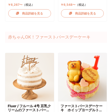
￥6,267〜
（税込）
￥6,548〜
（税込）
商品詳細を見る
商品詳細を見る
赤ちゃんOK！ファーストバースデーケーキ
Fluer / フルール 4号 豆乳ク
ファーストバースデーケー
リームのファーストバース
キ ホイップヨーグルトク