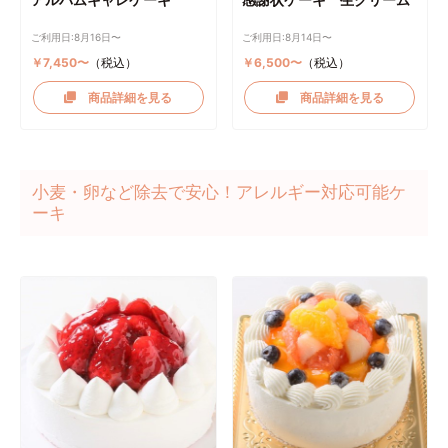
ご利用日:8月16日〜
ご利用日:8月14日〜
￥7,450〜
（税込）
￥6,500〜
（税込）
商品詳細を見る
商品詳細を見る
小麦・卵など除去で安心！アレルギー対応可能ケ
ーキ