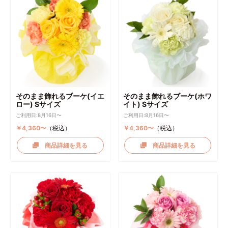
そのまま飾れるブーケ(イエ
そのまま飾れるブーケ(ホワ
ロー) Sサイズ
イト) Sサイズ
ご利用日:8月16日〜
ご利用日:8月16日〜
￥4,360〜
（税込）
￥4,360〜
（税込）
商品詳細を見る
商品詳細を見る