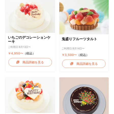
いちごのデコレーションケ
鬼盛りフルーツタルト
ーキ
ご利用日:8月13日〜
ご利用日:8月14日〜
￥4,950〜
（税込）
￥3,500〜
（税込）
商品詳細を見る
商品詳細を見る