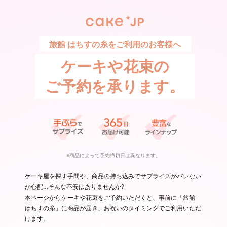
旅館 はちすの糸をご利用のお客様へ
ケーキや花束の
ご予約を承ります。
※商品によって予約締切日は異なります。
ケーキ屋を探す手間や、商品の持ち込みでサプライズがバレない
か心配…そんな不安はありませんか?
本ページからケーキや花束をご予約いただくと、事前に「旅館
はちすの糸」に商品が届き、お祝いのタイミングでご利用いただ
けます。