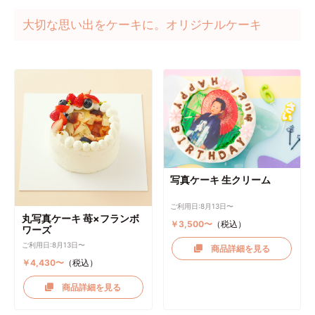
大切な思い出をケーキに。オリジナルケーキ
写真ケーキ 生クリーム
ご利用日:8月13日〜
丸写真ケーキ 苺×フランボ
￥3,500〜
（税込）
ワーズ
ご利用日:8月13日〜
商品詳細を見る
￥4,430〜
（税込）
商品詳細を見る