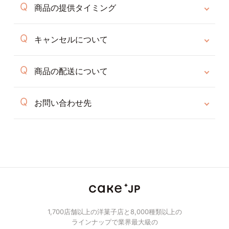
商品の提供タイミング
キャンセルについて
商品の配送について
お問い合わせ先
1,700店舗以上の洋菓子店と8,000種類以上の
ラインナップで業界最大級の