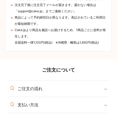
注文完了後に注文完了メールが届きます。届かない場合は
「support@cake.jp」までご連絡ください。
商品によって予約締切日が異なります。表記されているご利用日
が最短納期です。
Cake.jpより商品を施設へお届けするため、1商品ごとに送料が発
生します。
全国送料一律1,100円(税込) ※沖縄県・離島は1,650円(税込)
ご注文について
ご注文の流れ
支払い方法