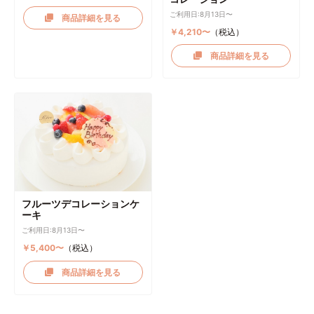
ご利用日:8月13日〜
商品詳細を見る
￥4,210〜
（税込）
商品詳細を見る
フルーツデコレーションケ
ーキ
ご利用日:8月13日〜
￥5,400〜
（税込）
商品詳細を見る