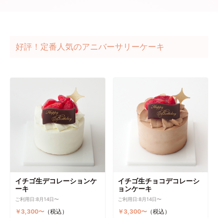
好評！定番人気のアニバーサリーケーキ
イチゴ生デコレーションケ
イチゴ生チョコデコレーシ
ーキ
ョンケーキ
ご利用日:8月14日〜
ご利用日:8月14日〜
￥3,300〜
（税込）
￥3,300〜
（税込）