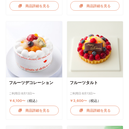
商品詳細を見る
商品詳細を見る
フルーツデコレーション
フルーツタルト
ご利用日:8月13日〜
ご利用日:8月13日〜
￥4,100〜
（税込）
￥3,600〜
（税込）
商品詳細を見る
商品詳細を見る