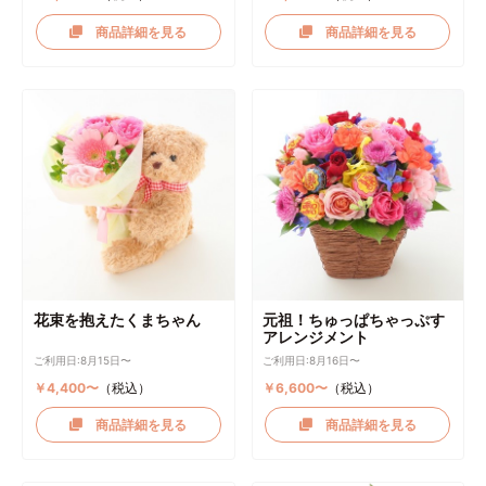
商品詳細を見る
商品詳細を見る
花束を抱えたくまちゃん
元祖！ちゅっぱちゃっぷす
アレンジメント
ご利用日:8月15日〜
ご利用日:8月16日〜
￥4,400〜
（税込）
￥6,600〜
（税込）
商品詳細を見る
商品詳細を見る