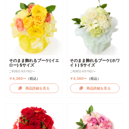
そのまま飾れるブーケ(イエ
そのまま飾れるブーケ(ホワ
ロー) Sサイズ
イト) Sサイズ
ご利用日:8月19日〜
ご利用日:8月19日〜
￥4,360〜
（税込）
￥4,360〜
（税込）
商品詳細を見る
商品詳細を見る