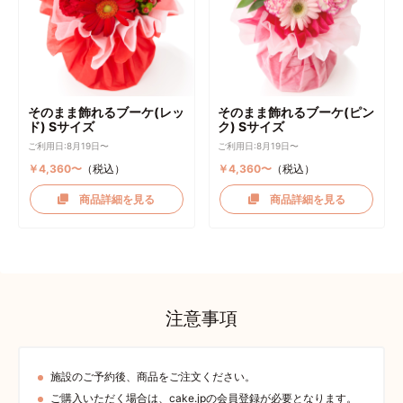
そのまま飾れるブーケ(レッ
そのまま飾れるブーケ(ピン
ド) Sサイズ
ク) Sサイズ
ご利用日:8月19日〜
ご利用日:8月19日〜
￥4,360〜
（税込）
￥4,360〜
（税込）
商品詳細を見る
商品詳細を見る
注意事項
施設のご予約後、商品をご注文ください。
ご購入いただく場合は、cake.jpの会員登録が必要となります。