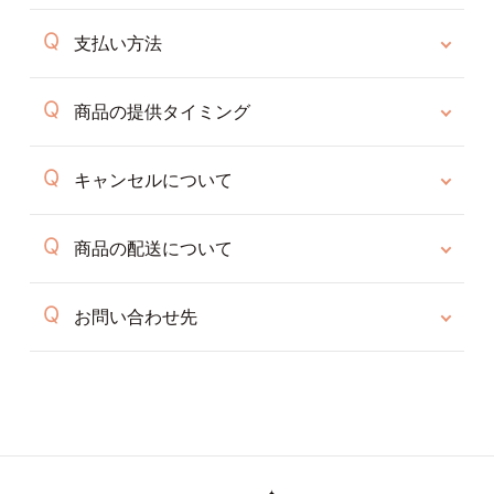
支払い方法
商品の提供タイミング
キャンセルについて
商品の配送について
お問い合わせ先