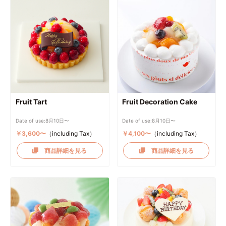
Fruit Tart
Fruit Decoration Cake
Date of use:8月10日〜
Date of use:8月10日〜
￥3,600〜
（including Tax）
￥4,100〜
（including Tax）
商品詳細を見る
商品詳細を見る