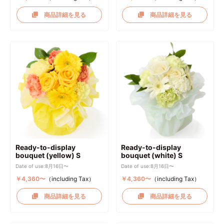
商品詳細を見る
商品詳細を見る
Ready-to-display
Ready-to-display
bouquet (yellow) S
bouquet (white) S
Date of use:8月16日〜
Date of use:8月16日〜
￥4,360〜
（including Tax）
￥4,360〜
（including Tax）
商品詳細を見る
商品詳細を見る