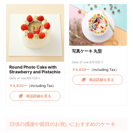
写真ケーキ 丸型
Date of use:8月10日〜
Round Photo Cake with
￥4,630〜
（including Tax）
Strawberry and Pistachio
Date of use:8月11日〜
商品詳細を見る
￥4,830〜
（including Tax）
商品詳細を見る
日頃の感謝や節目のお祝いにおすすめのケーキ