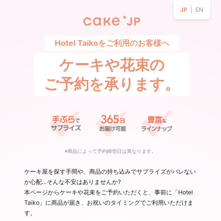
JP
| EN
Hotel Taikoをご利用のお客様へ
ケーキや花束の
ご予約を承ります。
※商品によって予約締切日は異なります。
ケーキ屋を探す手間や、商品の持ち込みでサプライズがバレない
か心配…そんな不安はありませんか?
本ページからケーキや花束をご予約いただくと、事前に「Hotel
Taiko」に商品が届き、お祝いのタイミングでご利用いただけま
す。