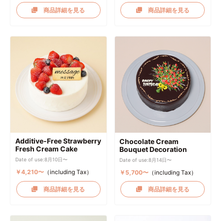
商品詳細を見る
商品詳細を見る
Additive-Free Strawberry
Chocolate Cream
Fresh Cream Cake
Bouquet Decoration
Date of use:8月10日〜
Date of use:8月14日〜
￥4,210〜
（including Tax）
￥5,700〜
（including Tax）
商品詳細を見る
商品詳細を見る