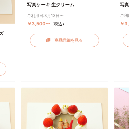
写真ケーキ 生クリーム
写真
ご利用日:8月13日〜
ご利
￥3,500〜
￥3
（税込）
ズ
商品詳細を見る