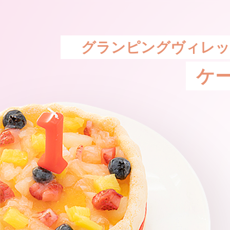
グランピングヴィレッ
ケ