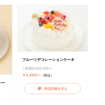
フルーツデコレーションケーキ
ご利用日:8月12日〜
￥5,400〜
（税込）
レー
商品詳細を見る