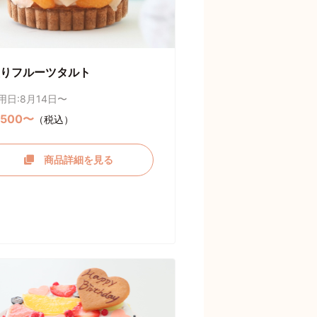
りフルーツタルト
用日:8月14日〜
,500〜
（税込）
商品詳細を見る