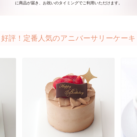
に商品が届き、お祝いのタイミングでご利用いただけます。
好評！定番人気のアニバーサリーケーキ