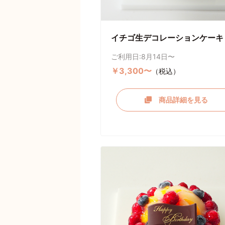
イチゴ生デコレーションケーキ
ご利用日:8月14日〜
￥3,300〜
（税込）
商品詳細を見る