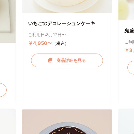
いちごのデコレーションケーキ
鬼盛
ご利用日:8月12日〜
ご利
￥4,950〜
（税込）
￥3
商品詳細を見る