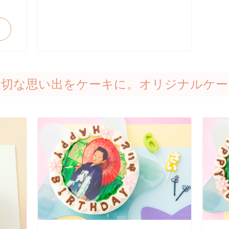
大切な思い出をケーキに。オリジナルケー