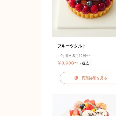
フルーツタルト
ご利用日:8月12日〜
￥3,600〜
（税込）
商品詳細を見る