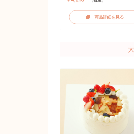
商品詳細を見る