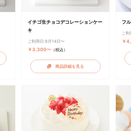
イチゴ生チョコデコレーションケー
フル
キ
ご利
￥4
ご利用日:8月14日〜
￥3,300〜
（税込）
商品詳細を見る