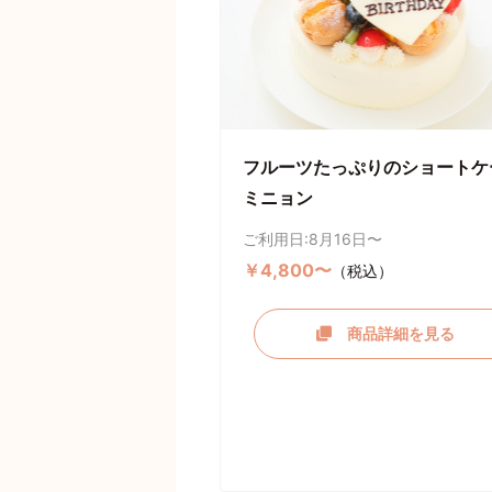
フルーツたっぷりのショートケ
ミニョン
ご利用日:8月16日〜
￥4,800〜
（税込）
商品詳細を見る