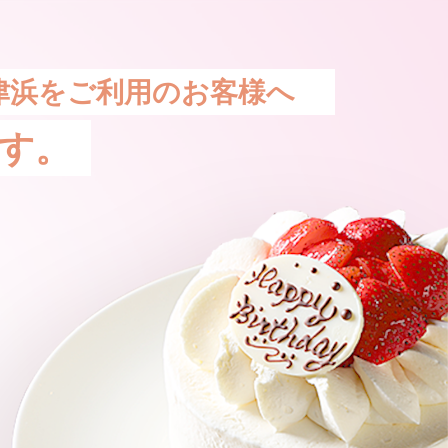
津浜をご利用のお客様へ
す。