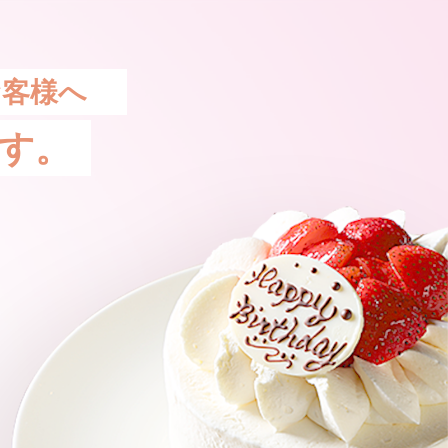
お客様へ
す。