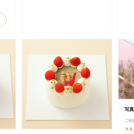
写真
ご利
￥4