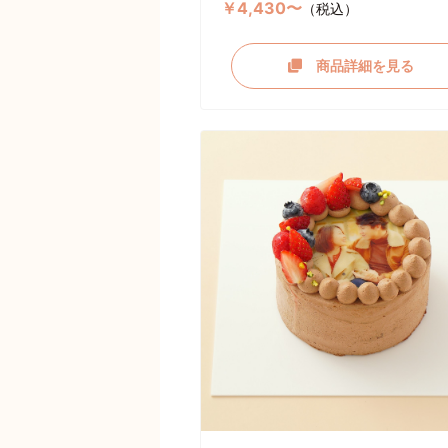
￥4,430〜
（税込）
商品詳細を見る