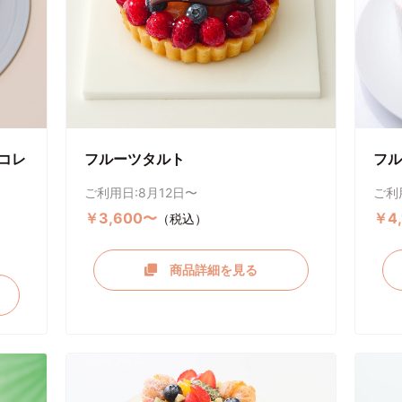
コレ
フルーツタルト
フル
ご利用日:8月12日〜
ご利
￥3,600〜
￥4
（税込）
商品詳細を見る