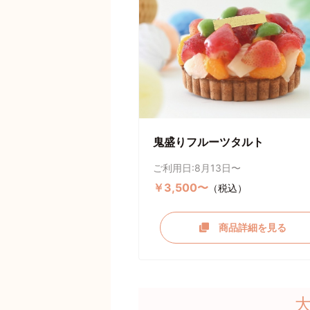
鬼盛りフルーツタルト
ご利用日:8月13日〜
￥3,500〜
（税込）
商品詳細を見る