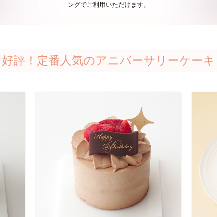
ングでご利用いただけます。
好評！定番人気のアニバーサリーケーキ