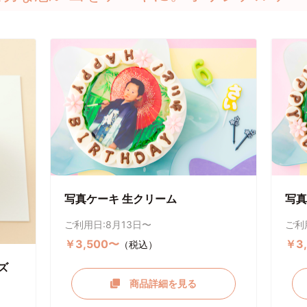
写真ケーキ 生クリーム
写真
ご利用日:8月13日〜
ご利
￥3,500〜
￥3
（税込）
ズ
商品詳細を見る