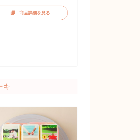
商品詳細を見る
ーキ