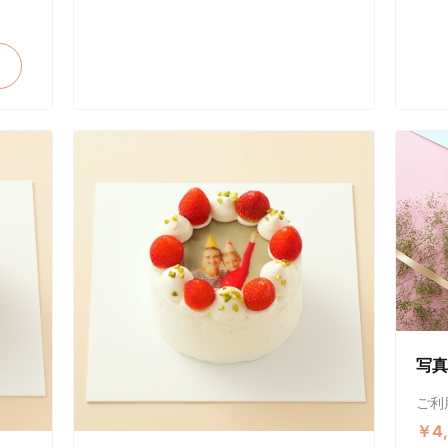
写真
ご利
￥4