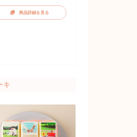
商品詳細を見る
ーキ