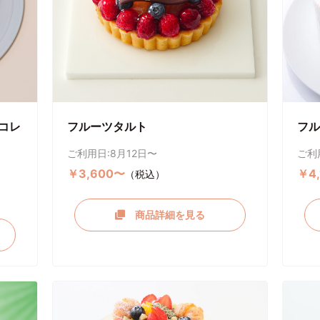
コレ
フルーツタルト
フル
ご利用日:8月12日〜
ご利
￥3,600〜
￥4
（税込）
商品詳細を見る