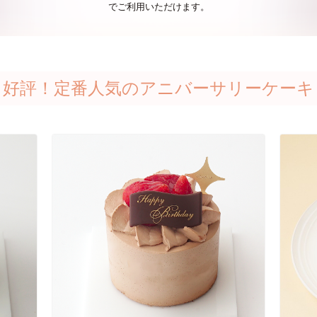
でご利用いただけます。
好評！定番人気のアニバーサリーケーキ