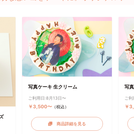
写真ケーキ 生クリーム
写真
ご利用日:8月13日〜
ご利
￥3,500〜
￥3
（税込）
ズ
商品詳細を見る