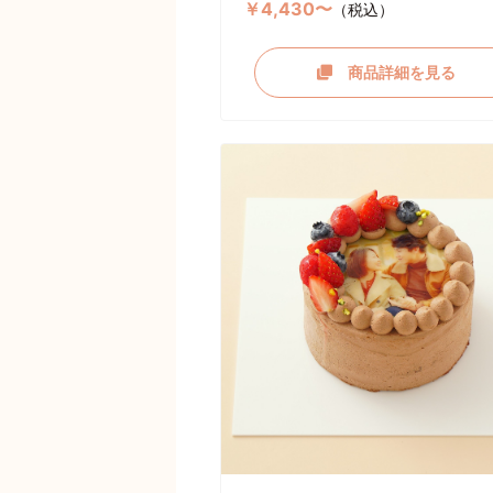
￥4,430〜
（税込）
商品詳細を見る