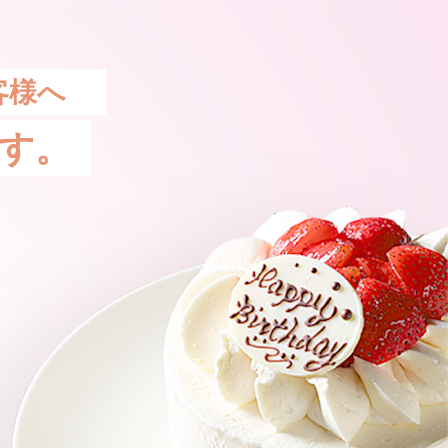
客様へ
す。