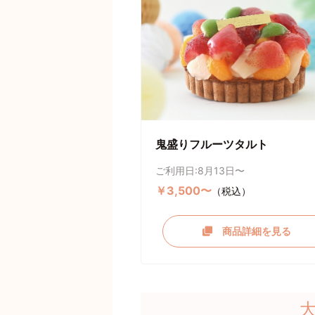
鬼盛りフルーツタルト
ご利用日:8月13日〜
￥3,500〜
（税込）
商品詳細を見る