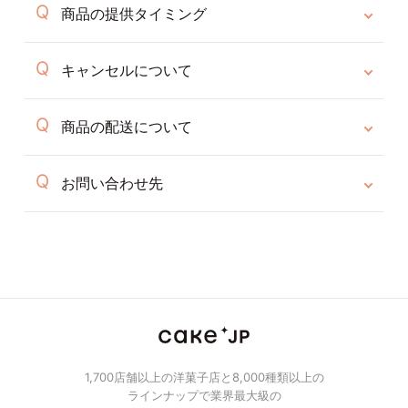
商品の提供タイミング
キャンセルについて
商品の配送について
お問い合わせ先
1,700店舗以上の洋菓子店と8,000種類以上の
ラインナップで業界最大級の