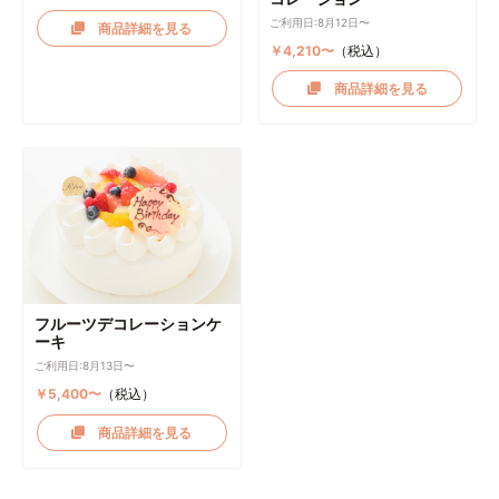
ご利用日:8月12日〜
商品詳細を見る
￥4,210〜
（税込）
商品詳細を見る
フルーツデコレーションケ
ーキ
ご利用日:8月13日〜
￥5,400〜
（税込）
商品詳細を見る