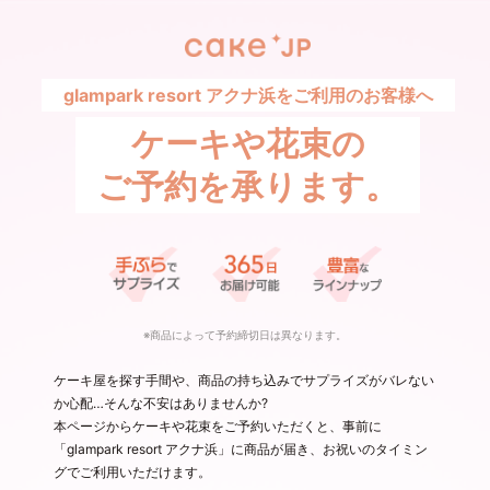
glampark resort アクナ浜をご利用のお客様へ
ケーキや花束の
ご予約を承ります。
※商品によって予約締切日は異なります。
ケーキ屋を探す手間や、商品の持ち込みでサプライズがバレない
か心配…そんな不安はありませんか?
本ページからケーキや花束をご予約いただくと、事前に
「glampark resort アクナ浜」に商品が届き、お祝いのタイミン
グでご利用いただけます。