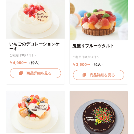
いちごのデコレーションケ
鬼盛りフルーツタルト
ーキ
ご利用日:8月13日〜
ご利用日:8月14日〜
￥4,950〜
（税込）
￥3,500〜
（税込）
商品詳細を見る
商品詳細を見る