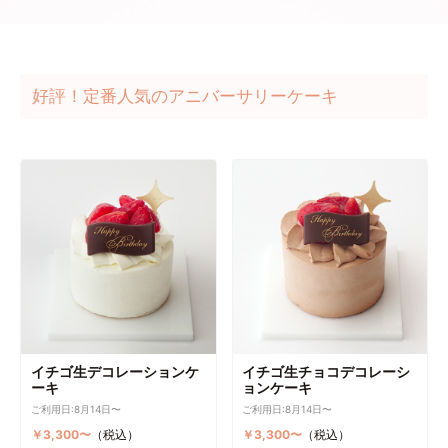
好評！定番人気のアニバーサリーケーキ
イチゴ生デコレーションケ
イチゴ生チョコデコレーシ
ーキ
ョンケーキ
ご利用日:8月14日〜
ご利用日:8月14日〜
￥3,300〜
（税込）
￥3,300〜
（税込）