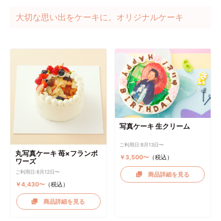
大切な思い出をケーキに。オリジナルケーキ
写真ケーキ 生クリーム
ご利用日:8月13日〜
丸写真ケーキ 苺×フランボ
￥3,500〜
（税込）
ワーズ
ご利用日:8月12日〜
商品詳細を見る
￥4,430〜
（税込）
商品詳細を見る