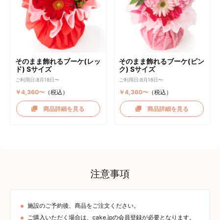
そのまま飾れるブーケ(レッ
そのまま飾れるブーケ(ピン
ド) Sサイズ
ク) Sサイズ
ご利用日:8月18日〜
ご利用日:8月18日〜
￥4,360〜
（税込）
￥4,360〜
（税込）
商品詳細を見る
商品詳細を見る
注意事項
施設のご予約後、商品をご注文ください。
ご購入いただく場合は、cake.jpの会員登録が必要となります。