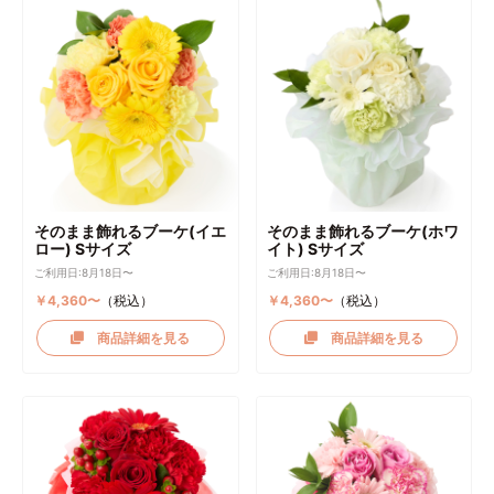
そのまま飾れるブーケ(イエ
そのまま飾れるブーケ(ホワ
ロー) Sサイズ
イト) Sサイズ
ご利用日:8月18日〜
ご利用日:8月18日〜
￥4,360〜
（税込）
￥4,360〜
（税込）
商品詳細を見る
商品詳細を見る