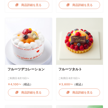
商品詳細を見る
商品詳細を見る
フルーツデコレーション
フルーツタルト
ご利用日:8月13日〜
ご利用日:8月13日〜
￥4,100〜
（税込）
￥3,600〜
（税込）
商品詳細を見る
商品詳細を見る