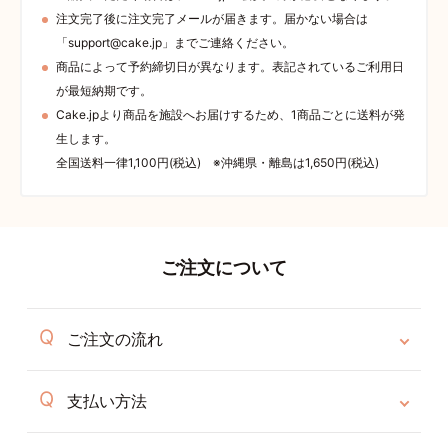
注文完了後に注文完了メールが届きます。届かない場合は
「support@cake.jp」までご連絡ください。
商品によって予約締切日が異なります。表記されているご利用日
が最短納期です。
Cake.jpより商品を施設へお届けするため、1商品ごとに送料が発
生します。
全国送料一律1,100円(税込) ※沖縄県・離島は1,650円(税込)
ご注文について
ご注文の流れ
支払い方法