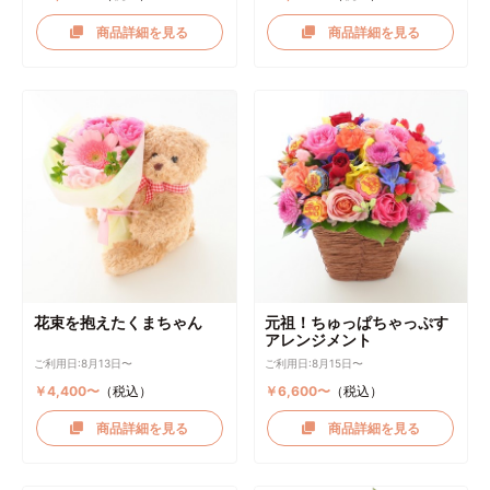
商品詳細を見る
商品詳細を見る
花束を抱えたくまちゃん
元祖！ちゅっぱちゃっぷす
アレンジメント
ご利用日:8月13日〜
ご利用日:8月15日〜
￥4,400〜
（税込）
￥6,600〜
（税込）
商品詳細を見る
商品詳細を見る