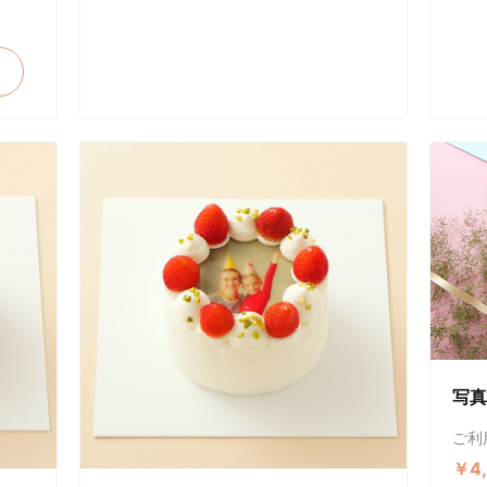
写真
ご利
￥4