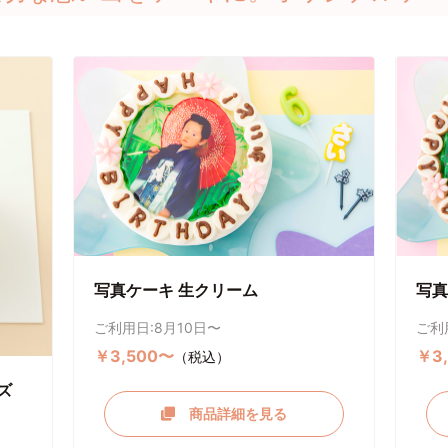
写真ケーキ 生クリーム
写真
ご利用日:8月10日〜
ご利
￥3,500〜
￥3
（税込）
ズ
商品詳細を見る