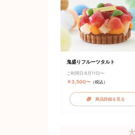
鬼盛りフルーツタルト
ご利用日:8月11日〜
￥3,500〜
（税込）
商品詳細を見る