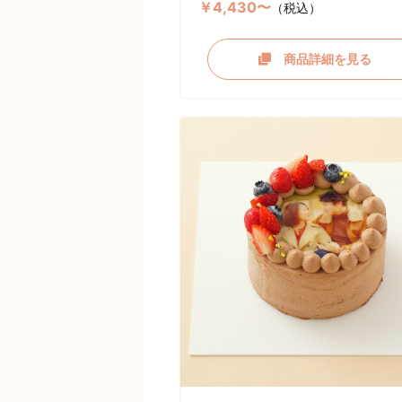
￥4,430〜
（税込）
商品詳細を見る