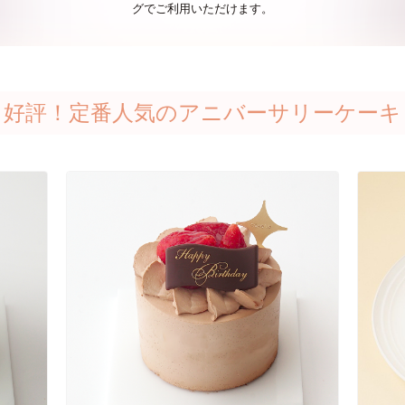
グでご利用いただけます。
好評！定番人気のアニバーサリーケーキ