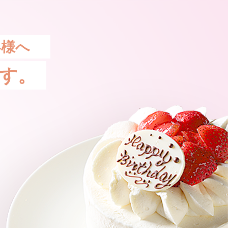
客様へ
す。