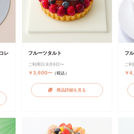
コレ
フルーツタルト
フル
ご利用日:8月9日〜
ご利
￥3,600〜
￥4
（税込）
商品詳細を見る