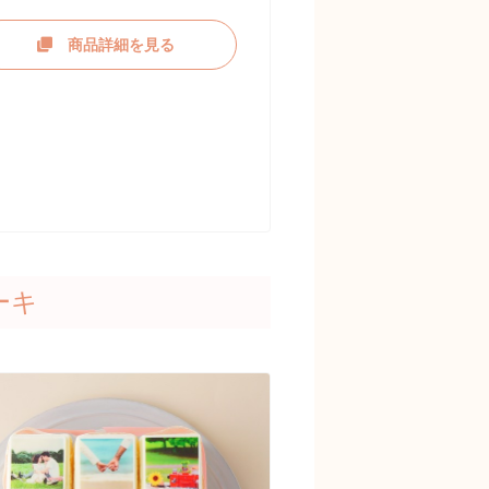
商品詳細を見る
ーキ