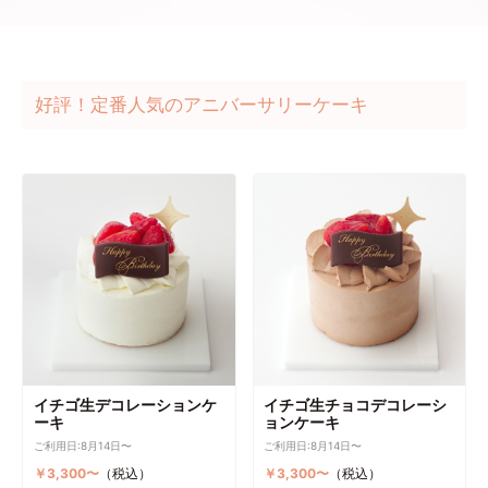
好評！定番人気のアニバーサリーケーキ
イチゴ生デコレーションケ
イチゴ生チョコデコレーシ
ーキ
ョンケーキ
ご利用日:8月14日〜
ご利用日:8月14日〜
￥3,300〜
（税込）
￥3,300〜
（税込）