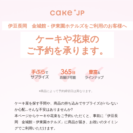
伊豆長岡 金城館 - 伊東園ホテルズをご利用のお客様へ
ケーキや花束の
ご予約を承ります。
※商品によって予約締切日は異なります。
ケーキ屋を探す手間や、商品の持ち込みでサプライズがバレない
か心配…そんな不安はありませんか?
本ページからケーキや花束をご予約いただくと、事前に「伊豆長
岡 金城館 - 伊東園ホテルズ」に商品が届き、お祝いのタイミン
グでご利用いただけます。