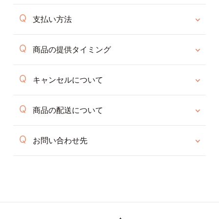
支払い方法
商品の提供タイミング
キャンセルについて
商品の配送について
お問い合わせ先