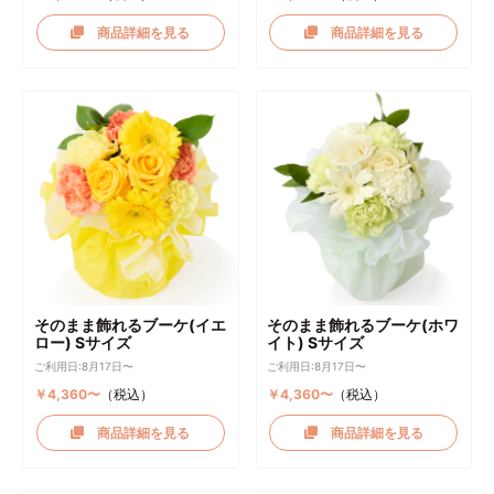
商品詳細を見る
商品詳細を見る
そのまま飾れるブーケ(イエ
そのまま飾れるブーケ(ホワ
ロー) Sサイズ
イト) Sサイズ
ご利用日:8月17日〜
ご利用日:8月17日〜
￥4,360〜
（税込）
￥4,360〜
（税込）
商品詳細を見る
商品詳細を見る