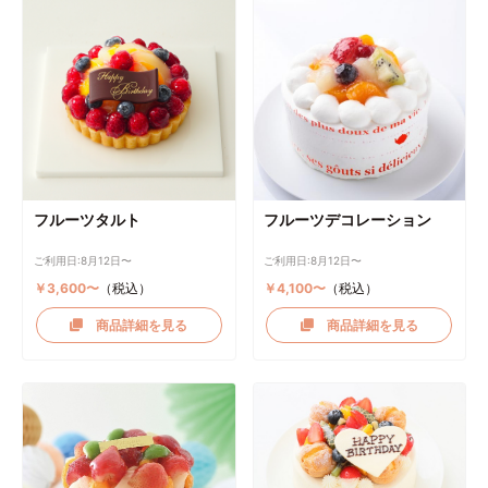
フルーツタルト
フルーツデコレーション
ご利用日:8月12日〜
ご利用日:8月12日〜
￥3,600〜
（税込）
￥4,100〜
（税込）
商品詳細を見る
商品詳細を見る