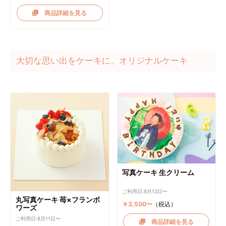
商品詳細を見る
大切な思い出をケーキに。オリジナルケーキ
写真ケーキ 生クリーム
ご利用日:8月13日〜
丸写真ケーキ 苺×フランボ
￥3,500〜
（税込）
ワーズ
ご利用日:8月11日〜
商品詳細を見る