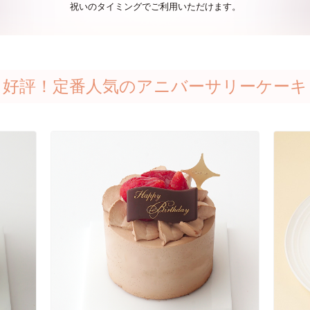
祝いのタイミングでご利用いただけます。
好評！定番人気のアニバーサリーケーキ