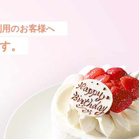
利用のお客様へ
す。