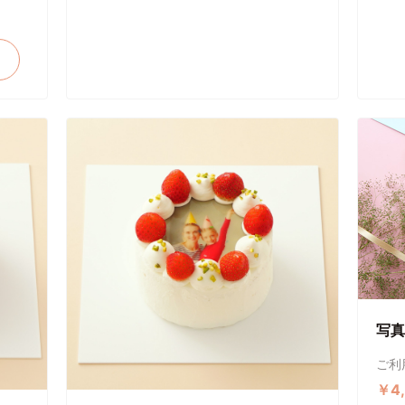
写真
ご利
￥4