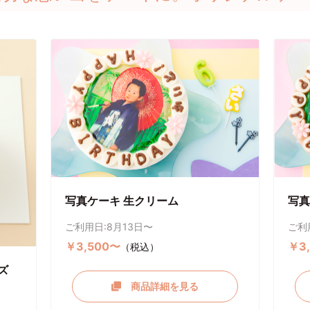
写真ケーキ 生クリーム
写真
ご利用日:8月13日〜
ご利
￥3,500〜
￥3
（税込）
ズ
商品詳細を見る