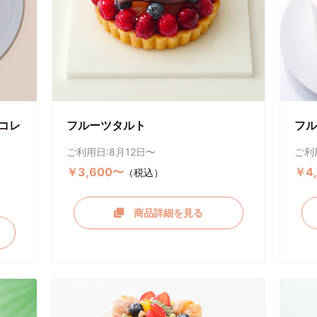
コレ
フルーツタルト
フル
ご利用日:8月12日〜
ご利
￥3,600〜
￥4
（税込）
商品詳細を見る