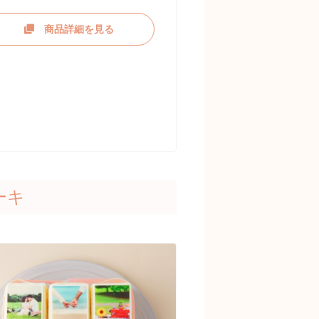
商品詳細を見る
ーキ