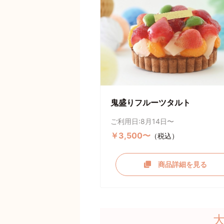
鬼盛りフルーツタルト
ご利用日:8月14日〜
￥3,500〜
（税込）
商品詳細を見る