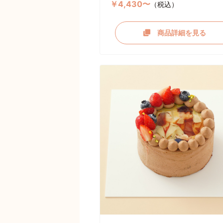
￥4,430〜
（税込）
商品詳細を見る