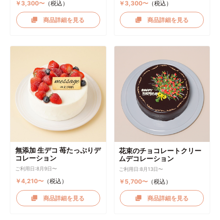
￥3,300〜
（税込）
￥3,300〜
（税込）
商品詳細を見る
商品詳細を見る
無添加 生デコ 苺たっぷりデ
花束のチョコレートクリー
コレーション
ムデコレーション
ご利用日:8月9日〜
ご利用日:8月13日〜
￥4,210〜
（税込）
￥5,700〜
（税込）
商品詳細を見る
商品詳細を見る