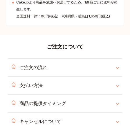
Cake.jpより商品を施設へお届けするため、1商品ごとに送料が発
生します。
全国送料一律1,100円(税込) ※沖縄県・離島は1,650円(税込)
ご注文について
ご注文の流れ
支払い方法
商品の提供タイミング
キャンセルについて