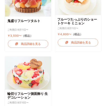
フルーツたっぷりのショー
鬼盛りフルーツタルト
トケーキ ミニョン
ご利用日:8月11日〜
ご利用日:8月11日〜
￥4,800〜
（税込）
￥3,500〜
（税込）
商品詳細を見る
商品詳細を見る
輪切りフルーツ側面飾り 生
デコレーション
ご利用日:8月10日〜