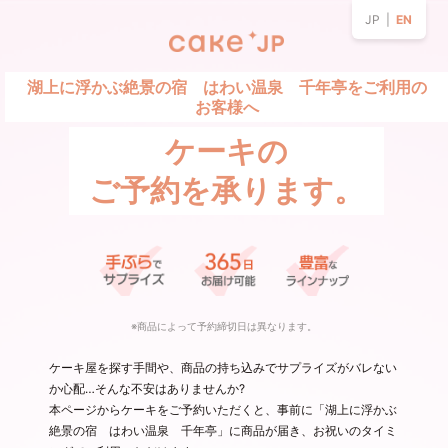
JP |
EN
湖上に浮かぶ絶景の宿 はわい温泉 千年亭をご利用の
お客様へ
ケーキの
ご予約を承ります。
※商品によって予約締切日は異なります。
ケーキ屋を探す手間や、商品の持ち込みでサプライズがバレない
か心配…そんな不安はありませんか?
本ページからケーキをご予約いただくと、事前に「湖上に浮かぶ
絶景の宿 はわい温泉 千年亭」に商品が届き、お祝いのタイミ