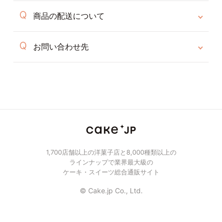
商品の配送について
お問い合わせ先
1,700店舗以上の洋菓子店と8,000種類以上の
ラインナップで業界最大級の
ケーキ・スイーツ総合通販サイト
© Cake.jp Co., Ltd.