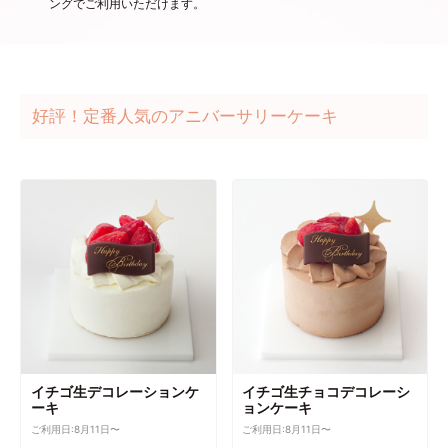
ングでご利用いただけます。
好評！定番人気のアニバーサリーケーキ
イチゴ生デコレーションケ
イチゴ生チョコデコレーシ
ーキ
ョンケーキ
ご利用日:8月11日〜
ご利用日:8月11日〜