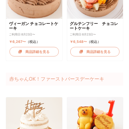
ヴィーガン チョコレートケ
グルテンフリー チョコレ
ーキ
ートケーキ
ご利用日:8月23日〜
ご利用日:8月23日〜
￥6,267〜
（税込）
￥6,548〜
（税込）
商品詳細を見る
商品詳細を見る
赤ちゃんOK！ファーストバースデーケーキ