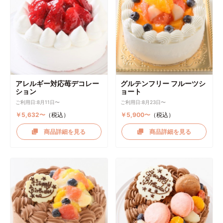
アレルギー対応苺デコレー
グルテンフリー フルーツシ
ション
ョート
ご利用日:8月11日〜
ご利用日:8月23日〜
￥5,632〜
（税込）
￥5,900〜
（税込）
商品詳細を見る
商品詳細を見る