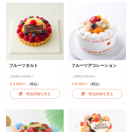
フルーツタルト
フルーツデコレーション
ご利用日:8月9日〜
ご利用日:8月9日〜
￥3,600〜
（税込）
￥4,100〜
（税込）
商品詳細を見る
商品詳細を見る