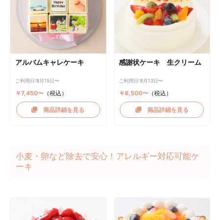
アルバムキャレケーキ
感謝状ケーキ 生クリーム
ご利用日:8月15日〜
ご利用日:8月13日〜
￥7,450〜
（税込）
￥6,500〜
（税込）
商品詳細を見る
商品詳細を見る
小麦・卵など除去で安心！アレルギー対応可能ケ
ーキ