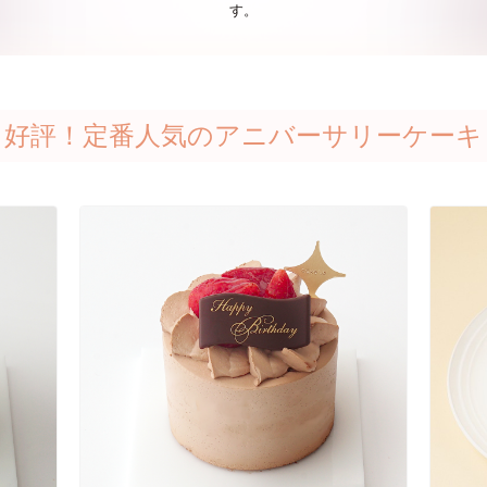
す。
好評！定番人気のアニバーサリーケーキ