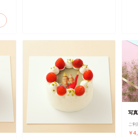
写真
ご利
￥4