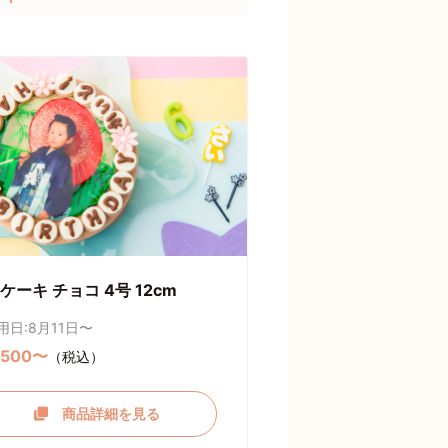
ケーキ チョコ 4号 12cm
用日:8月11日〜
,500〜
（税込）
商品詳細を見る