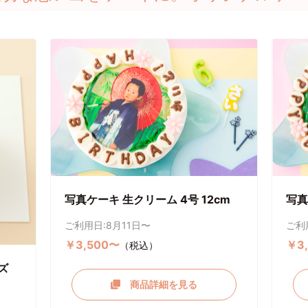
写真ケーキ 生クリーム 4号 12cm
写真
ご利用日:8月11日〜
ご利
￥3,500〜
￥3
（税込）
ズ
商品詳細を見る