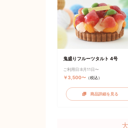
鬼盛りフルーツタルト 4号
ご利用日:8月11日〜
￥3,500〜
（税込）
商品詳細を見る