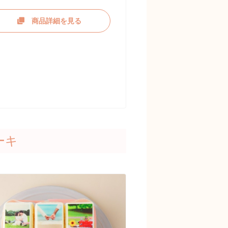
商品詳細を見る
ーキ