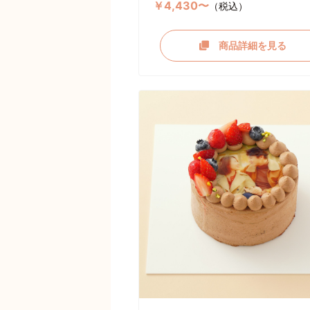
￥4,430〜
（税込）
商品詳細を見る