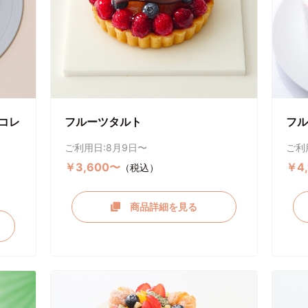
コレ
フルーツタルト
フル
ご利用日:8月9日〜
ご利
￥3,600〜
￥4
（税込）
商品詳細を見る