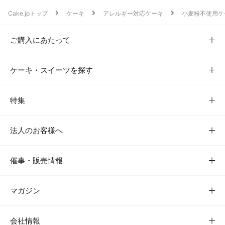
Cake.jpトップ
ケーキ
アレルギー対応ケーキ
小麦粉不使用ケ
ご購入にあたって
ケーキ・スイーツを探す
特集
法人のお客様へ
催事・販売情報
マガジン
会社情報