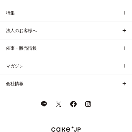
特集
法人のお客様へ
催事・販売情報
マガジン
会社情報