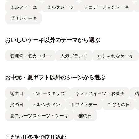
ミルフィーユ
ミルクレープ
デコレーションケーキ
プリンケーキ
おいしいケーキ以外のテーマから選ぶ
低糖質・低カロリー
人気ブランド
おしゃれなケーキ
お中元・夏ギフト以外のシーンから選ぶ
誕生日
ベビー＆キッズ
ギフトスイーツ・お菓子
父の日
バレンタイン
ホワイトデー
こどもの日
夏フルーツスイーツ・ケーキ
猫の日
こだわり条件で絞り込む