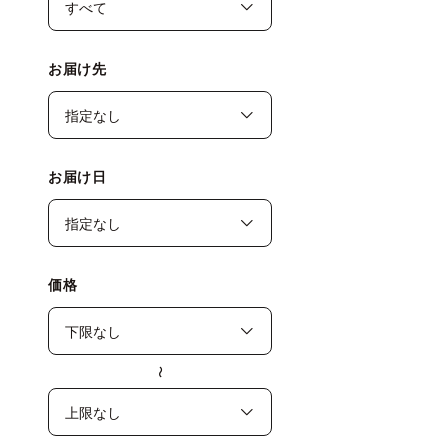
お届け先
お届け日
価格
〜