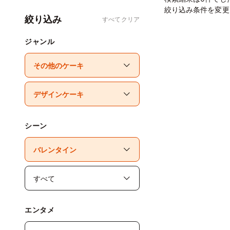
絞り込み条件を変更
絞り込み
すべてクリア
ジャンル
シーン
エンタメ