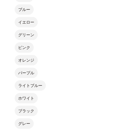
ブルー
イエロー
グリーン
ピンク
オレンジ
パープル
ライトブルー
ホワイト
ブラック
グレー