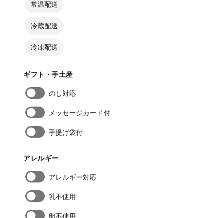
常温配送
冷蔵配送
冷凍配送
ギフト・手土産
のし対応
メッセージカード付
手提げ袋付
アレルギー
アレルギー対応
乳不使用
卵不使用