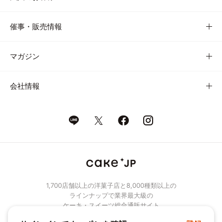
催事・販売情報
マガジン
会社情報
1,700店舗以上の洋菓子店と8,000種類以上の
ラインナップで業界最大級の
ケーキ・スイーツ総合通販サイト