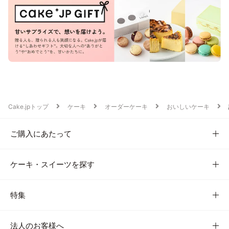
Cake.jpトップ
ケーキ
オーダーケーキ
おいしいケーキ
ご購入にあたって
ケーキ・スイーツを探す
特集
法人のお客様へ