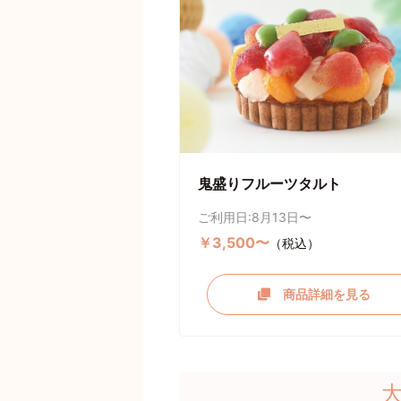
鬼盛りフルーツタルト
ご利用日:8月13日〜
￥3,500〜
（税込）
商品詳細を見る