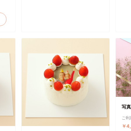
写真
ご利
￥4