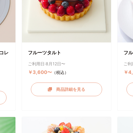
コレ
フルーツタルト
フル
ご利用日:8月12日〜
ご利
￥3,600〜
￥4
（税込）
商品詳細を見る