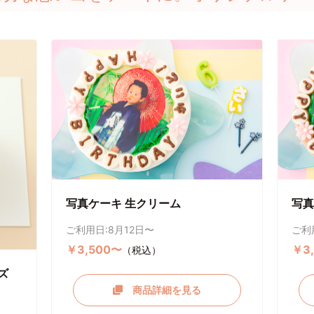
写真ケーキ 生クリーム
写真
ご利用日:8月12日〜
ご利
￥3,500〜
￥3
（税込）
ズ
商品詳細を見る