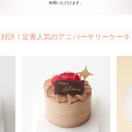
利用いただけます。
好評！定番人気のアニバーサリーケーキ