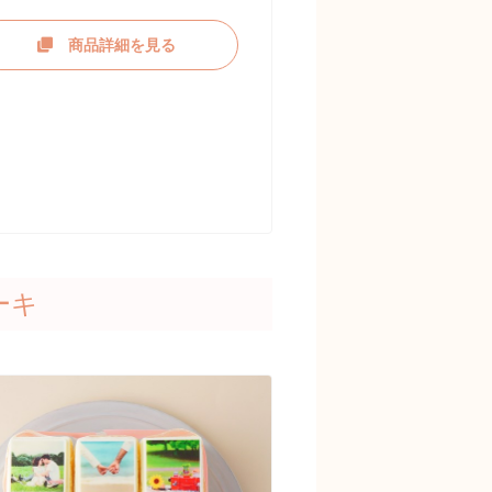
商品詳細を見る
ーキ