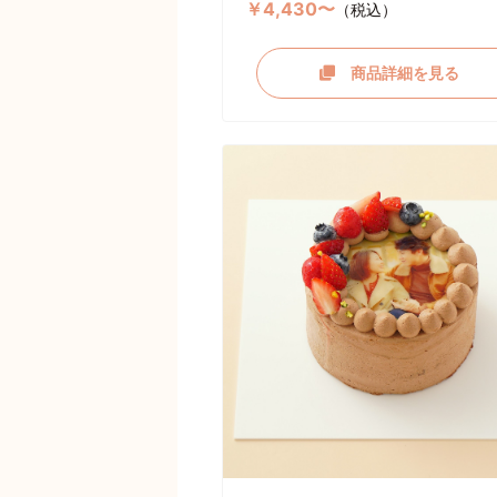
￥4,430〜
（税込）
商品詳細を見る