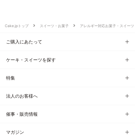
Cake.jpトップ
スイーツ・お菓子
アレルギー対応お菓子・スイーツ
ご購入にあたって
ケーキ・スイーツを探す
特集
法人のお客様へ
催事・販売情報
マガジン