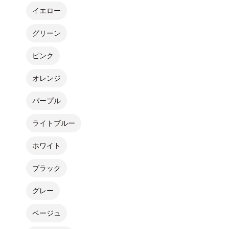
イエロー
グリーン
ピンク
オレンジ
パープル
ライトブルー
ホワイト
ブラック
グレー
ベージュ